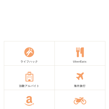
ライフハック
UberEats
治験アルバイト
海外旅行