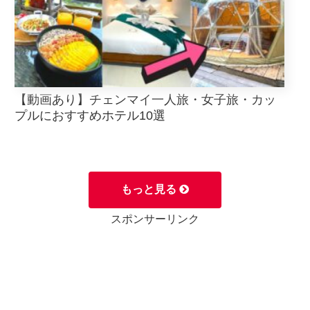
【動画あり】チェンマイ一人旅・女子旅・カッ
プルにおすすめホテル10選
もっと見る
スポンサーリンク