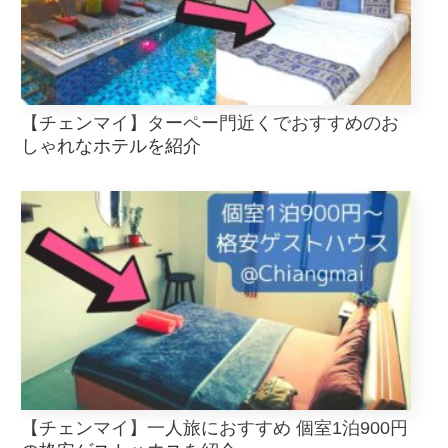
【チェンマイ】ターペー門近くでおすすめのお
しゃれなホテルを紹介
【チェンマイ】一人旅におすすめ 個室1泊900円