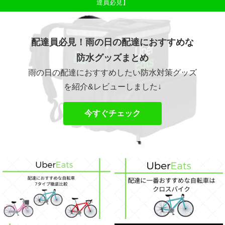
達員必見】
配達員必見！雨の日の配達におすすめな
防水グッズまとめ
雨の日の配達におすすめしたい防水対策グッズ
を紹介&レビューしました↓
今すぐチェック