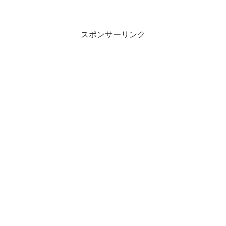
スポンサーリンク