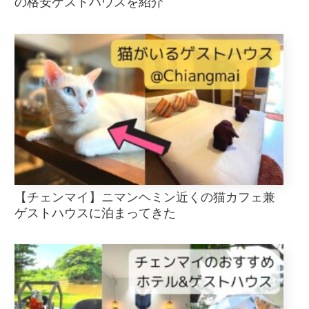
の格安ゲストハウスを紹介
【チェンマイ】ニマンヘミン近くの猫カフェ兼
ゲストハウスに泊まってきた