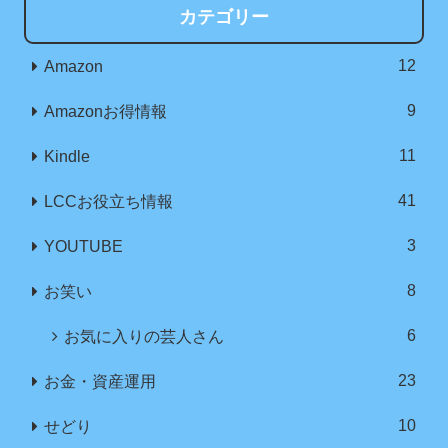
カテゴリー
12
Amazon
9
Amazonお得情報
11
Kindle
41
LCCお役立ち情報
3
YOUTUBE
8
お笑い
6
お気に入りの芸人さん
23
お金・資産運用
10
せどり