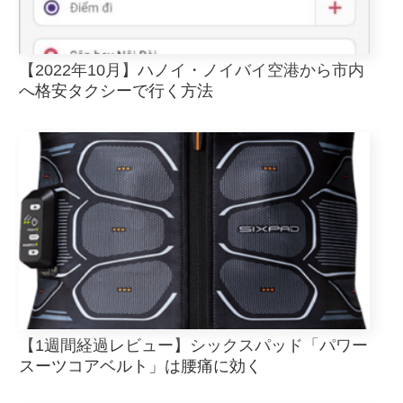
【2022年10月】ハノイ・ノイバイ空港から市内
へ格安タクシーで行く方法
【1週間経過レビュー】シックスパッド「パワー
スーツコアベルト」は腰痛に効く