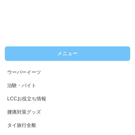
メニュー
ウーバーイーツ
治験・バイト
LCCお役立ち情報
腰痛対策グッズ
タイ旅行全般