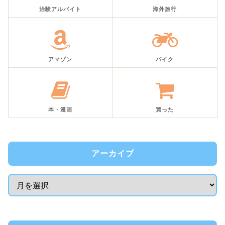
治験アルバイト
海外旅行
アマゾン
バイク
本・漫画
買った
アーカイブ