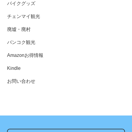
バイクグッズ
チェンマイ観光
廃墟・廃村
バンコク観光
Amazonお得情報
Kindle
お問い合わせ