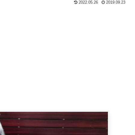
2022.05.26
2019.09.23