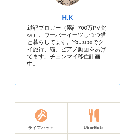
H.K
雑記ブロガー（累計700万PV突
破）。ウーバーイーツしつつ猫
と暮らしてます。Youtubeでタ
イ旅行、猫、ピアノ動画をあげ
てます。チェンマイ移住計画
中。
ライフハック
UberEats