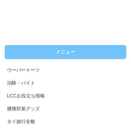
メニュー
ウーバーイーツ
治験・バイト
LCCお役立ち情報
腰痛対策グッズ
タイ旅行全般