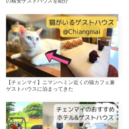
の格安ゲストハウスを紹介
【チェンマイ】ニマンヘミン近くの猫カフェ兼
ゲストハウスに泊まってきた