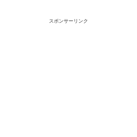
スポンサーリンク