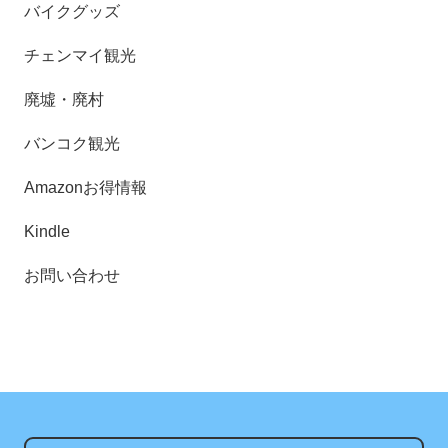
バイクグッズ
チェンマイ観光
廃墟・廃村
バンコク観光
Amazonお得情報
Kindle
お問い合わせ