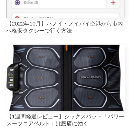
【2022年10月】ハノイ・ノイバイ空港から市内
へ格安タクシーで行く方法
【1週間経過レビュー】シックスパッド「パワー
スーツコアベルト」は腰痛に効く