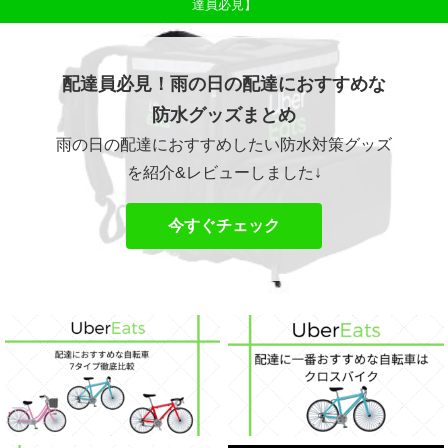
達員必見】
配達員必見！雨の日の配達におすすめな
防水グッズまとめ
雨の日の配達におすすめしたい防水対策グッズ
を紹介&レビューしました↓
今すぐチェック