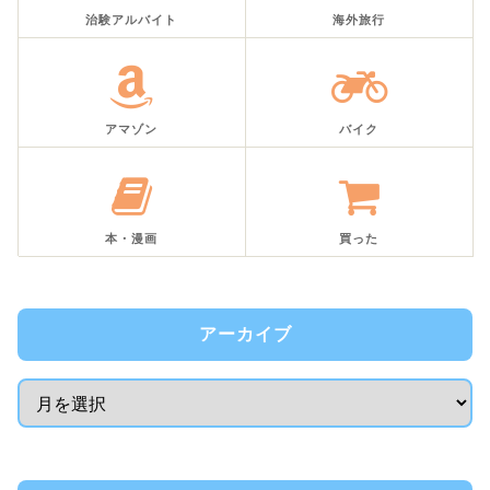
治験アルバイト
海外旅行
アマゾン
バイク
本・漫画
買った
アーカイブ