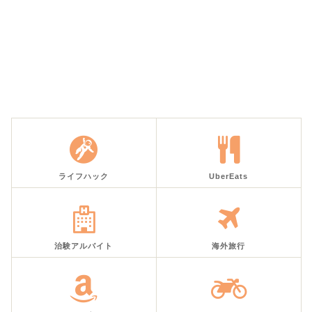
ライフハック
UberEats
治験アルバイト
海外旅行