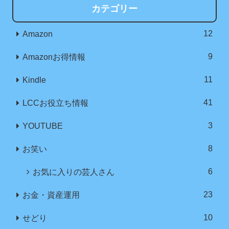
カテゴリー
12
Amazon
9
Amazonお得情報
11
Kindle
41
LCCお役立ち情報
3
YOUTUBE
8
お笑い
6
お気に入りの芸人さん
23
お金・資産運用
10
せどり