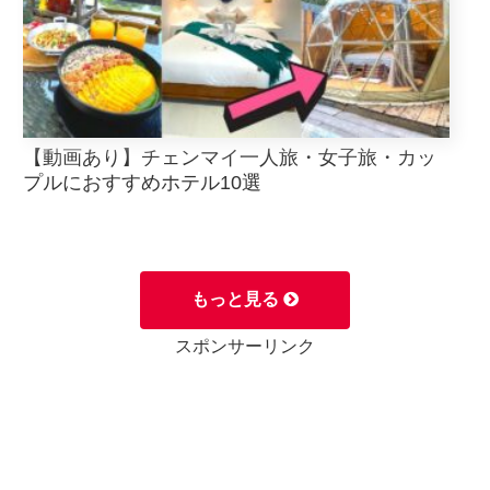
【動画あり】チェンマイ一人旅・女子旅・カッ
プルにおすすめホテル10選
もっと見る
スポンサーリンク