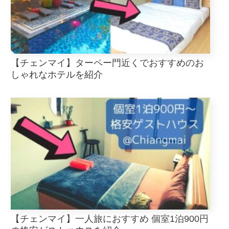
【チェンマイ】ターペー門近くでおすすめのお
しゃれなホテルを紹介
【チェンマイ】一人旅におすすめ 個室1泊900円