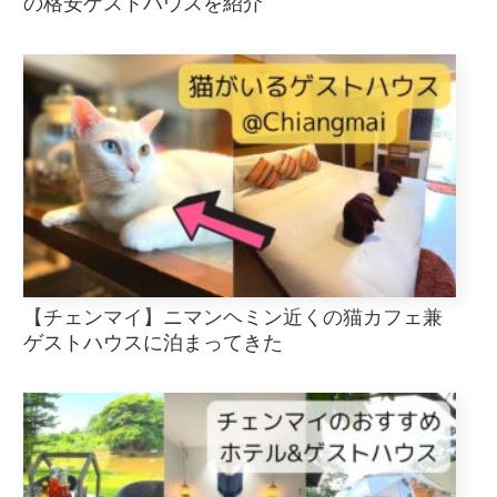
の格安ゲストハウスを紹介
【チェンマイ】ニマンヘミン近くの猫カフェ兼
ゲストハウスに泊まってきた