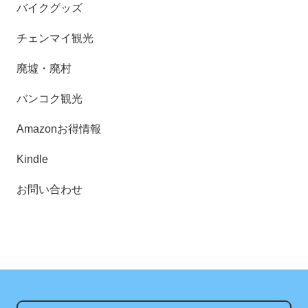
バイクグッズ
チェンマイ観光
廃墟・廃村
バンコク観光
Amazonお得情報
Kindle
お問い合わせ