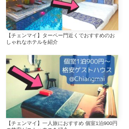
【チェンマイ】ターペー門近くでおすすめのお
しゃれなホテルを紹介
【チェンマイ】一人旅におすすめ 個室1泊900円