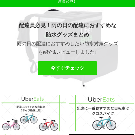
達員必見】
配達員必見！雨の日の配達におすすめな
防水グッズまとめ
雨の日の配達におすすめしたい防水対策グッズ
を紹介&レビューしました↓
今すぐチェック