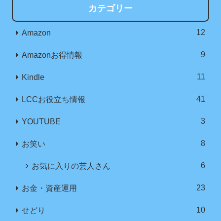
カテゴリー
12
Amazon
9
Amazonお得情報
11
Kindle
41
LCCお役立ち情報
3
YOUTUBE
8
お笑い
6
お気に入りの芸人さん
23
お金・資産運用
10
せどり