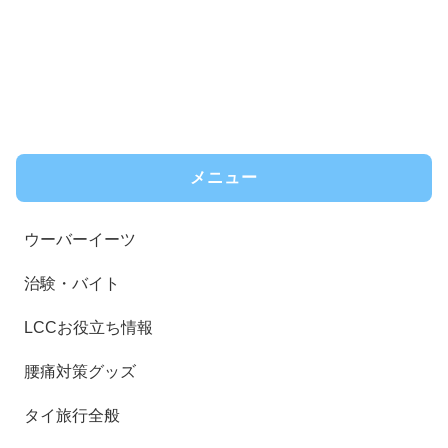
メニュー
ウーバーイーツ
治験・バイト
LCCお役立ち情報
腰痛対策グッズ
タイ旅行全般