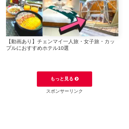
【動画あり】チェンマイ一人旅・女子旅・カッ
プルにおすすめホテル10選
もっと見る
スポンサーリンク