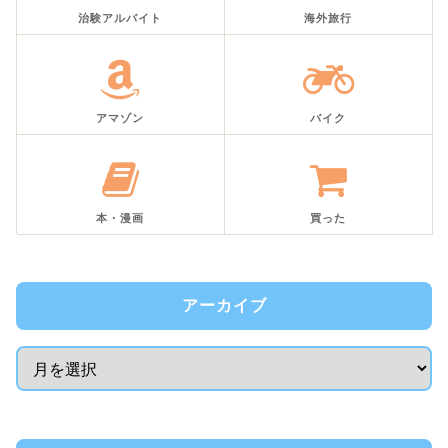
治験アルバイト
海外旅行
アマゾン
バイク
本・漫画
買った
アーカイブ