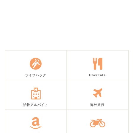
ライフハック
UberEats
治験アルバイト
海外旅行