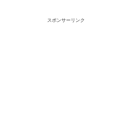
スポンサーリンク