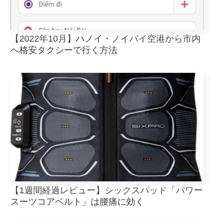
【2022年10月】ハノイ・ノイバイ空港から市内
へ格安タクシーで行く方法
【1週間経過レビュー】シックスパッド「パワー
スーツコアベルト」は腰痛に効く