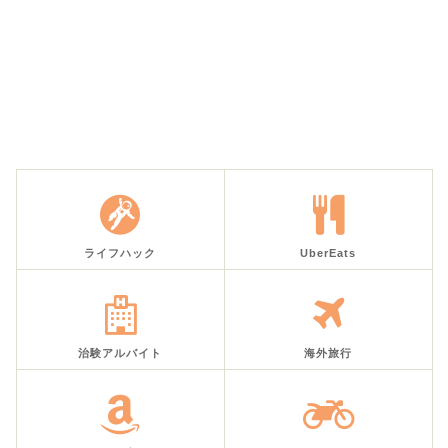
ライフハック
UberEats
治験アルバイト
海外旅行