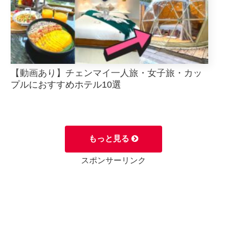
【動画あり】チェンマイ一人旅・女子旅・カッ
プルにおすすめホテル10選
もっと見る
スポンサーリンク