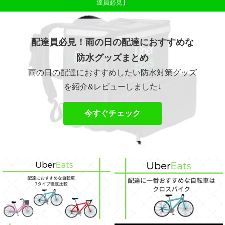
達員必見】
配達員必見！雨の日の配達におすすめな
防水グッズまとめ
雨の日の配達におすすめしたい防水対策グッズ
を紹介&レビューしました↓
今すぐチェック