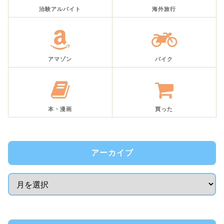
治験アルバイト
海外旅行
アマゾン
バイク
本・漫画
買った
アーカイブ