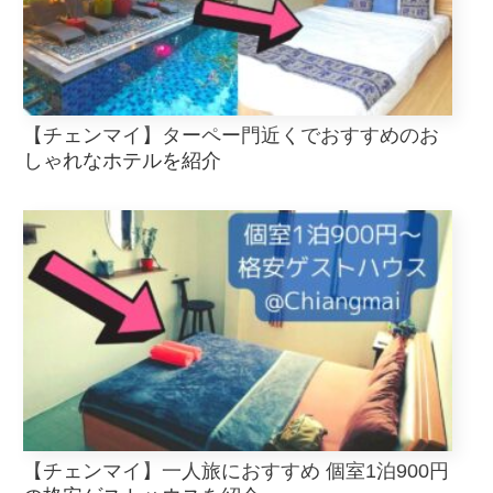
【チェンマイ】ターペー門近くでおすすめのお
しゃれなホテルを紹介
【チェンマイ】一人旅におすすめ 個室1泊900円