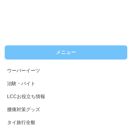
メニュー
ウーバーイーツ
治験・バイト
LCCお役立ち情報
腰痛対策グッズ
タイ旅行全般