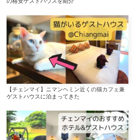
の格安ゲストハウスを紹介
【チェンマイ】ニマンヘミン近くの猫カフェ兼
ゲストハウスに泊まってきた