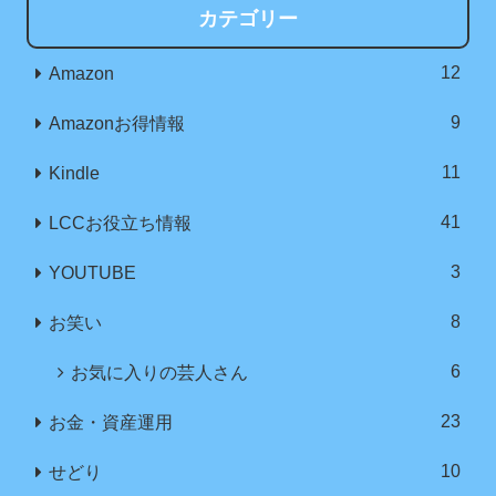
カテゴリー
12
Amazon
9
Amazonお得情報
11
Kindle
41
LCCお役立ち情報
3
YOUTUBE
8
お笑い
6
お気に入りの芸人さん
23
お金・資産運用
10
せどり