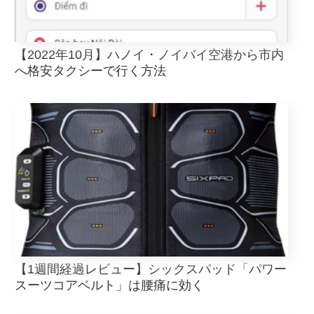
【2022年10月】ハノイ・ノイバイ空港から市内
へ格安タクシーで行く方法
【1週間経過レビュー】シックスパッド「パワー
スーツコアベルト」は腰痛に効く