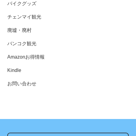
バイクグッズ
チェンマイ観光
廃墟・廃村
バンコク観光
Amazonお得情報
Kindle
お問い合わせ