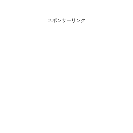
スポンサーリンク