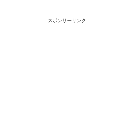
スポンサーリンク