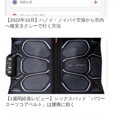
【2022年10月】ハノイ・ノイバイ空港から市内
へ格安タクシーで行く方法
【1週間経過レビュー】シックスパッド「パワー
スーツコアベルト」は腰痛に効く