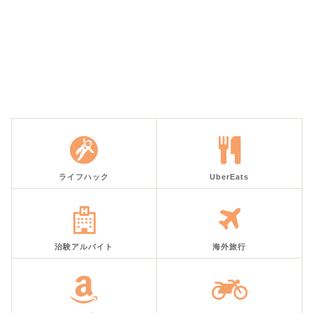
ライフハック
UberEats
治験アルバイト
海外旅行