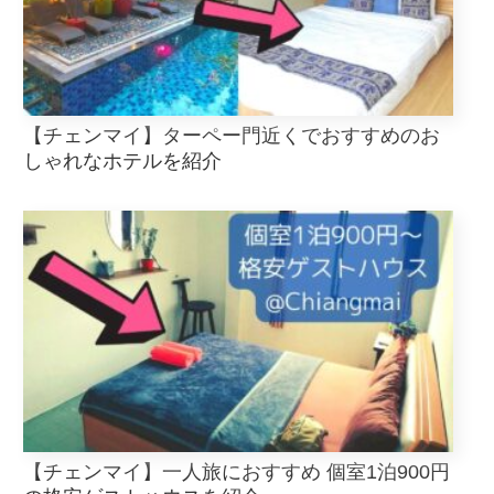
【チェンマイ】ターペー門近くでおすすめのお
しゃれなホテルを紹介
【チェンマイ】一人旅におすすめ 個室1泊900円