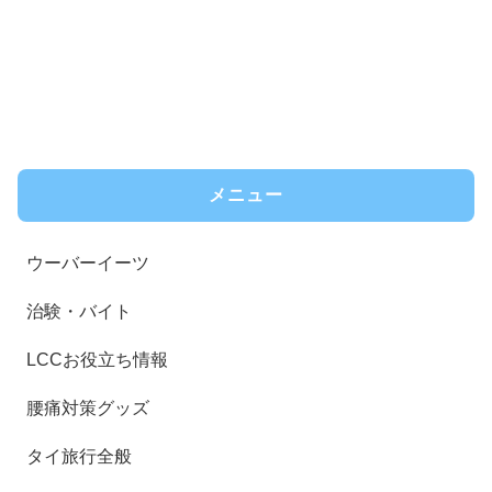
メニュー
ウーバーイーツ
治験・バイト
LCCお役立ち情報
腰痛対策グッズ
タイ旅行全般