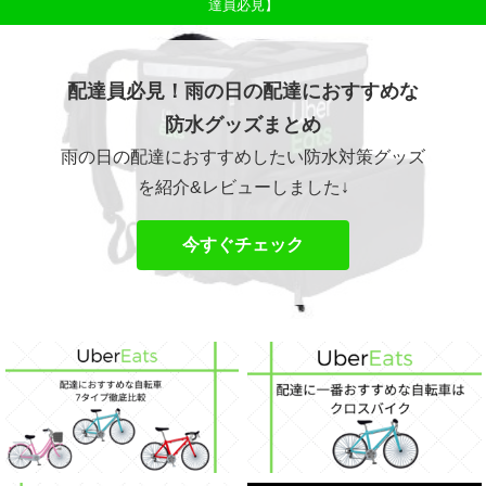
達員必見】
配達員必見！雨の日の配達におすすめな
防水グッズまとめ
雨の日の配達におすすめしたい防水対策グッズ
を紹介&レビューしました↓
今すぐチェック