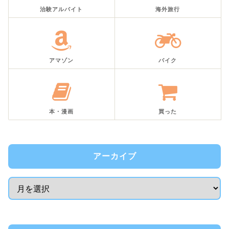
治験アルバイト
海外旅行
アマゾン
バイク
本・漫画
買った
アーカイブ