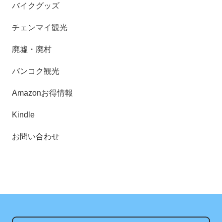
バイクグッズ
チェンマイ観光
廃墟・廃村
バンコク観光
Amazonお得情報
Kindle
お問い合わせ