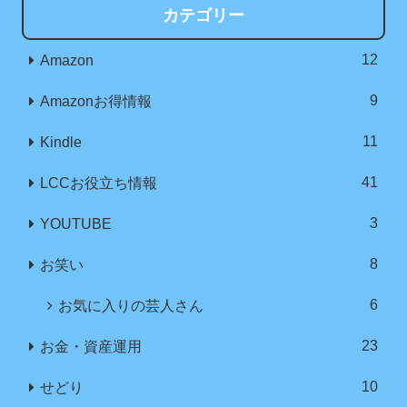
カテゴリー
12
Amazon
9
Amazonお得情報
11
Kindle
41
LCCお役立ち情報
3
YOUTUBE
8
お笑い
6
お気に入りの芸人さん
23
お金・資産運用
10
せどり