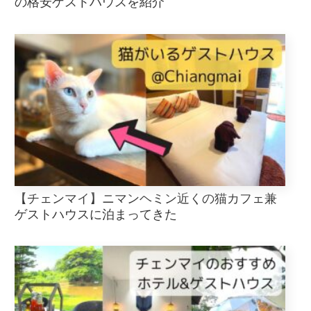
の格安ゲストハウスを紹介
【チェンマイ】ニマンヘミン近くの猫カフェ兼
ゲストハウスに泊まってきた