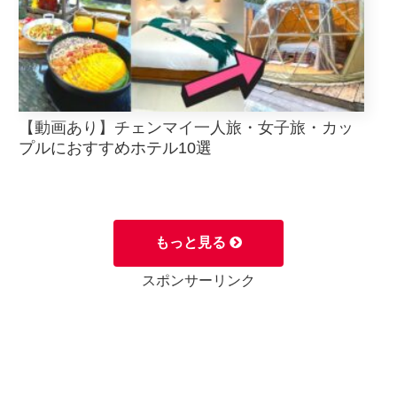
【動画あり】チェンマイ一人旅・女子旅・カッ
プルにおすすめホテル10選
もっと見る
スポンサーリンク