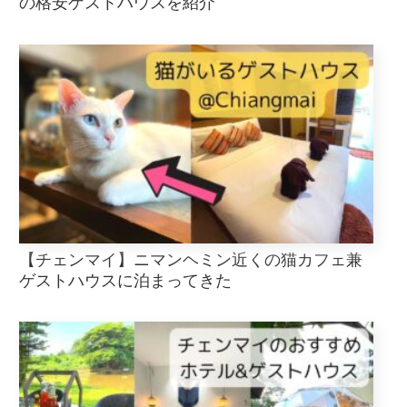
の格安ゲストハウスを紹介
【チェンマイ】ニマンヘミン近くの猫カフェ兼
ゲストハウスに泊まってきた