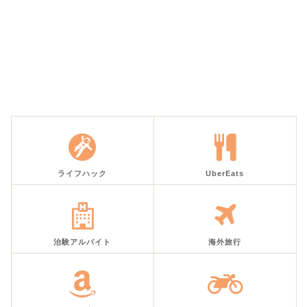
ライフハック
UberEats
治験アルバイト
海外旅行