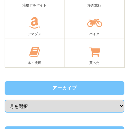
治験アルバイト
海外旅行
アマゾン
バイク
本・漫画
買った
アーカイブ