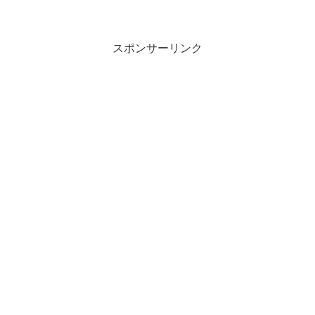
スポンサーリンク