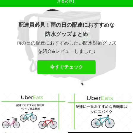
達員必見】
配達員必見！雨の日の配達におすすめな
防水グッズまとめ
雨の日の配達におすすめしたい防水対策グッズ
を紹介&レビューしました↓
今すぐチェック