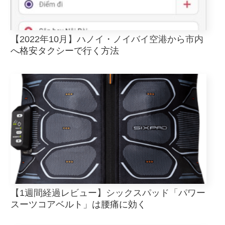
【2022年10月】ハノイ・ノイバイ空港から市内
へ格安タクシーで行く方法
【1週間経過レビュー】シックスパッド「パワー
スーツコアベルト」は腰痛に効く