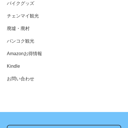
バイクグッズ
チェンマイ観光
廃墟・廃村
バンコク観光
Amazonお得情報
Kindle
お問い合わせ