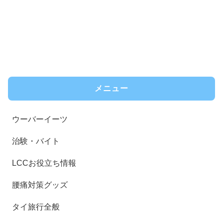
メニュー
ウーバーイーツ
治験・バイト
LCCお役立ち情報
腰痛対策グッズ
タイ旅行全般