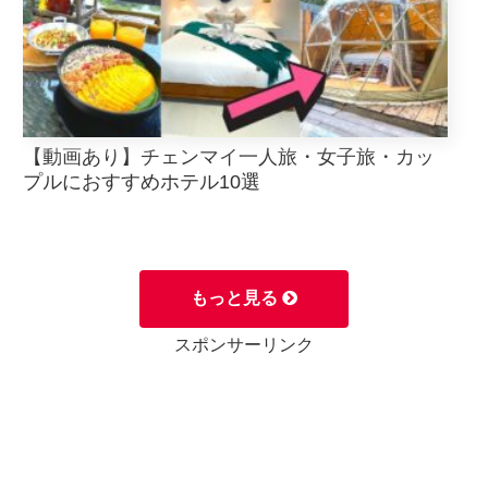
【動画あり】チェンマイ一人旅・女子旅・カッ
プルにおすすめホテル10選
もっと見る
スポンサーリンク