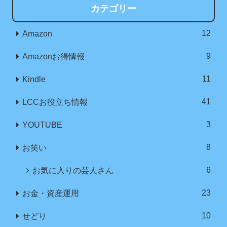
カテゴリー
12
Amazon
9
Amazonお得情報
11
Kindle
41
LCCお役立ち情報
3
YOUTUBE
8
お笑い
6
お気に入りの芸人さん
23
お金・資産運用
10
せどり