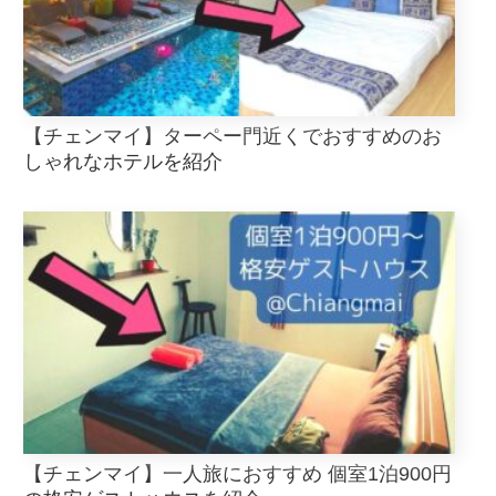
【チェンマイ】ターペー門近くでおすすめのお
しゃれなホテルを紹介
【チェンマイ】一人旅におすすめ 個室1泊900円