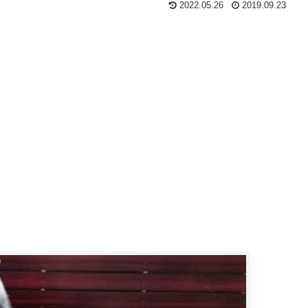
2022.05.26
2019.09.23