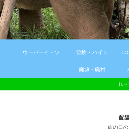
ウーバーイーツ
治験・バイト
L
廃墟・廃村
【レビ
配
雨の日の