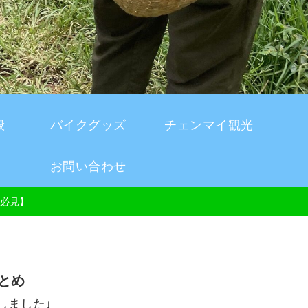
般
バイクグッズ
チェンマイ観光
お問い合わせ
必見】
とめ
しました↓