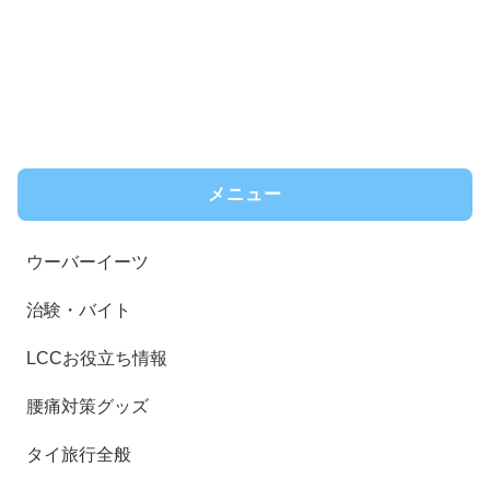
メニュー
ウーバーイーツ
治験・バイト
LCCお役立ち情報
腰痛対策グッズ
タイ旅行全般