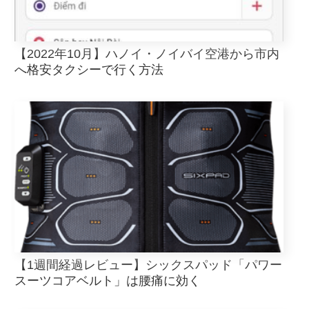
【2022年10月】ハノイ・ノイバイ空港から市内
へ格安タクシーで行く方法
【1週間経過レビュー】シックスパッド「パワー
スーツコアベルト」は腰痛に効く