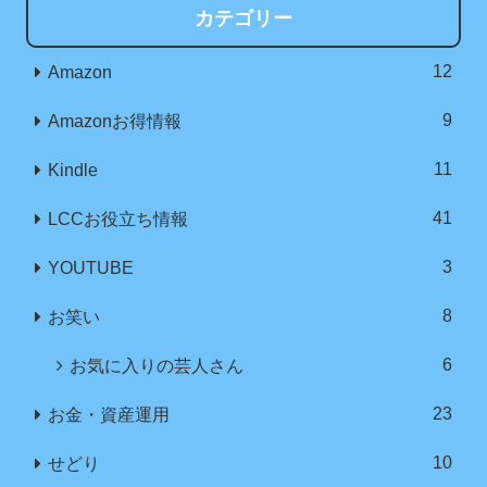
カテゴリー
12
Amazon
9
Amazonお得情報
11
Kindle
41
LCCお役立ち情報
3
YOUTUBE
8
お笑い
6
お気に入りの芸人さん
23
お金・資産運用
10
せどり