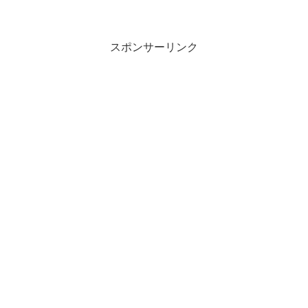
スポンサーリンク