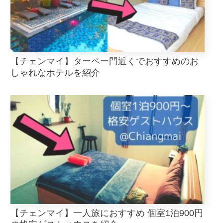
【チェンマイ】ターペー門近くでおすすめのお
しゃれなホテルを紹介
【チェンマイ】一人旅におすすめ 個室1泊900円