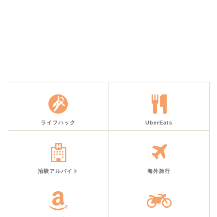
ライフハック
UberEats
治験アルバイト
海外旅行