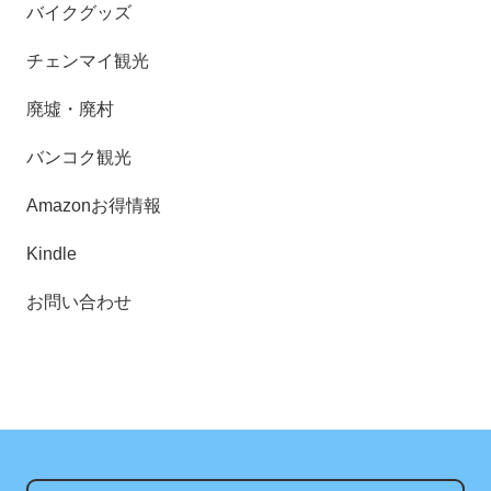
バイクグッズ
チェンマイ観光
廃墟・廃村
バンコク観光
Amazonお得情報
Kindle
お問い合わせ