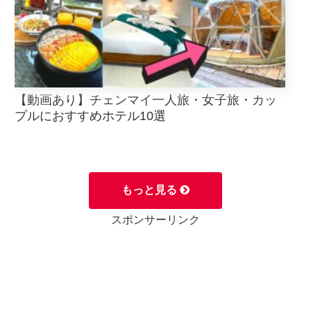
【動画あり】チェンマイ一人旅・女子旅・カッ
プルにおすすめホテル10選
もっと見る
スポンサーリンク