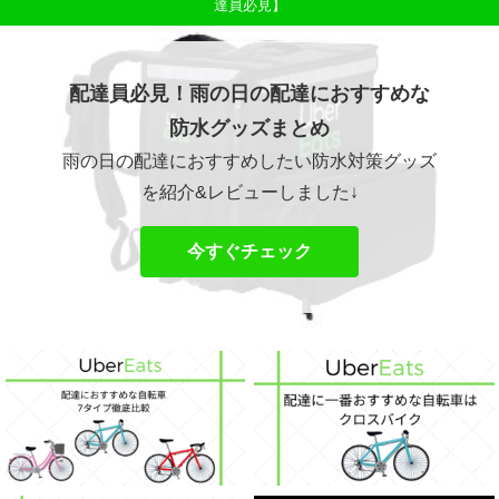
達員必見】
配達員必見！雨の日の配達におすすめな
防水グッズまとめ
雨の日の配達におすすめしたい防水対策グッズ
を紹介&レビューしました↓
今すぐチェック