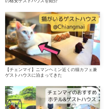
の格安ゲストハウスを紹介
【チェンマイ】ニマンヘミン近くの猫カフェ兼
ゲストハウスに泊まってきた