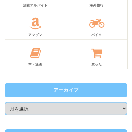
治験アルバイト
海外旅行
アマゾン
バイク
本・漫画
買った
アーカイブ