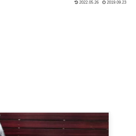
2022.05.26
2019.09.23