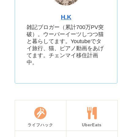
H.K
雑記ブロガー（累計700万PV突
破）。ウーバーイーツしつつ猫
と暮らしてます。Youtubeでタ
イ旅行、猫、ピアノ動画をあげ
てます。チェンマイ移住計画
中。
ライフハック
UberEats