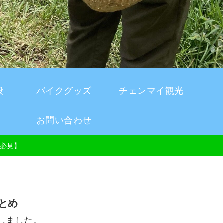
般
バイクグッズ
チェンマイ観光
お問い合わせ
必見】
とめ
しました↓