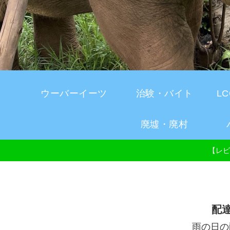
ウーバーイーツ
治験・バイト
L
廃墟・廃村
【レビ
配
雨の日の