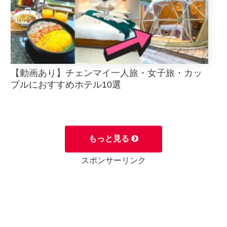
【動画あり】チェンマイ一人旅・女子旅・カッ
プルにおすすめホテル10選
もっと見る
スポンサーリンク