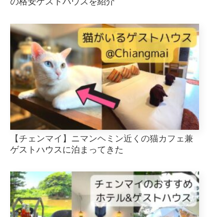
の格安ゲストハウスを紹介
【チェンマイ】ニマンヘミン近くの猫カフェ兼
ゲストハウスに泊まってきた