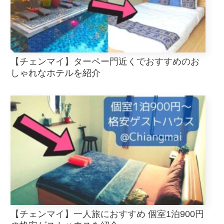
【チェンマイ】ターペー門近くでおすすめのお
しゃれなホテルを紹介
【チェンマイ】一人旅におすすめ 個室1泊900円