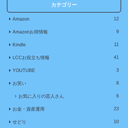
カテゴリー
12
Amazon
9
Amazonお得情報
11
Kindle
41
LCCお役立ち情報
3
YOUTUBE
8
お笑い
6
お気に入りの芸人さん
23
お金・資産運用
10
せどり