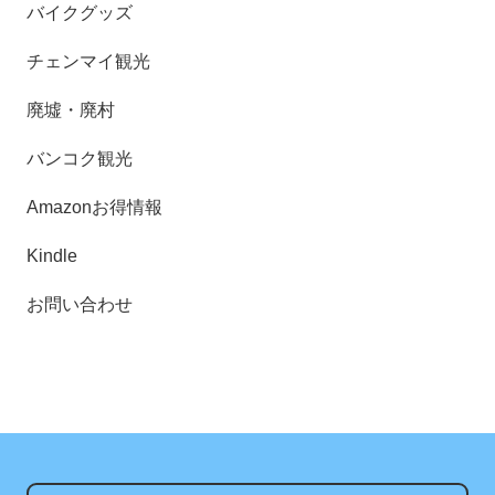
バイクグッズ
チェンマイ観光
廃墟・廃村
バンコク観光
Amazonお得情報
Kindle
お問い合わせ