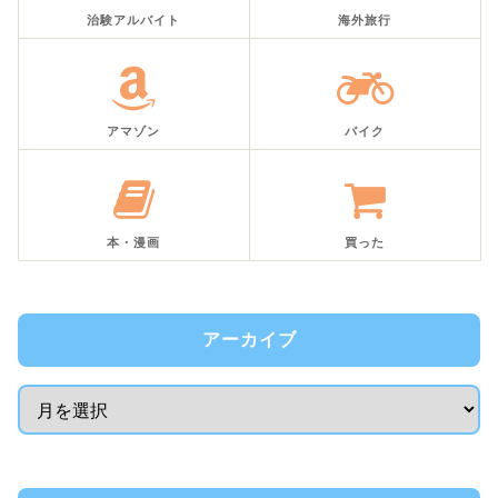
治験アルバイト
海外旅行
アマゾン
バイク
本・漫画
買った
アーカイブ