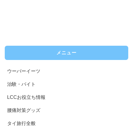
メニュー
ウーバーイーツ
治験・バイト
LCCお役立ち情報
腰痛対策グッズ
タイ旅行全般