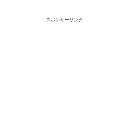
スポンサーリンク