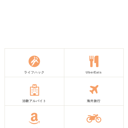
ライフハック
UberEats
治験アルバイト
海外旅行