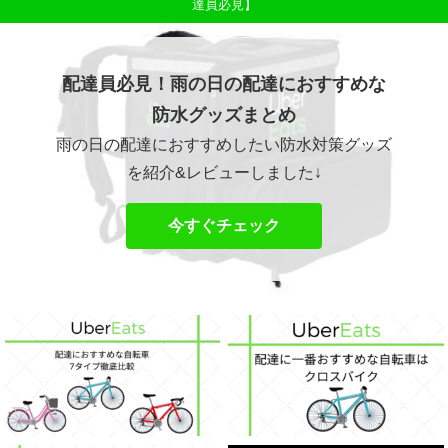
達員必見】
配達員必見！雨の日の配達におすすめな
防水グッズまとめ
雨の日の配達におすすめしたい防水対策グッズ
を紹介&レビューしました↓
今すぐチェック