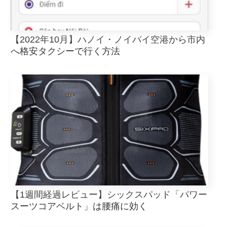
【2022年10月】ハノイ・ノイバイ空港から市内
へ格安タクシーで行く方法
【1週間経過レビュー】シックスパッド「パワー
スーツコアベルト」は腰痛に効く