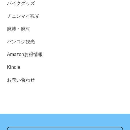
バイクグッズ
チェンマイ観光
廃墟・廃村
バンコク観光
Amazonお得情報
Kindle
お問い合わせ