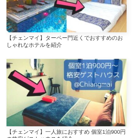
【チェンマイ】ターペー門近くでおすすめのお
しゃれなホテルを紹介
【チェンマイ】一人旅におすすめ 個室1泊900円