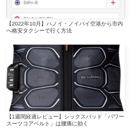
【2022年10月】ハノイ・ノイバイ空港から市内
へ格安タクシーで行く方法
【1週間経過レビュー】シックスパッド「パワー
スーツコアベルト」は腰痛に効く