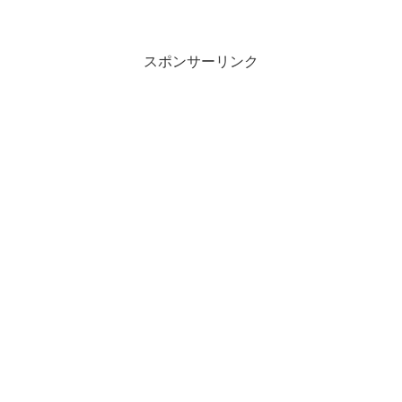
スポンサーリンク