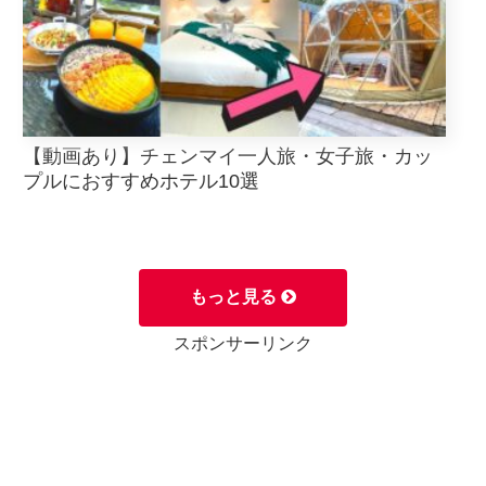
【動画あり】チェンマイ一人旅・女子旅・カッ
プルにおすすめホテル10選
もっと見る
スポンサーリンク