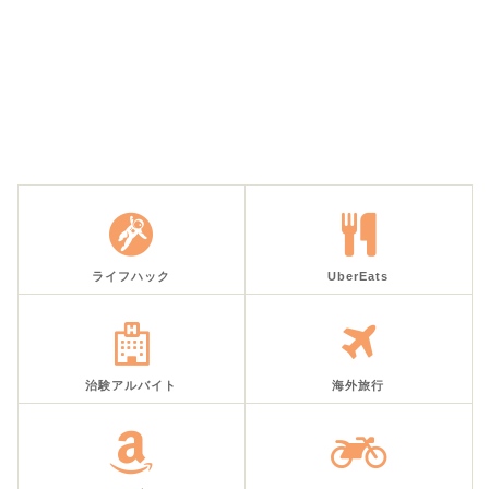
ライフハック
UberEats
治験アルバイト
海外旅行