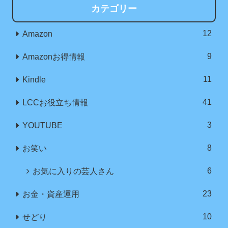
カテゴリー
12
Amazon
9
Amazonお得情報
11
Kindle
41
LCCお役立ち情報
3
YOUTUBE
8
お笑い
6
お気に入りの芸人さん
23
お金・資産運用
10
せどり