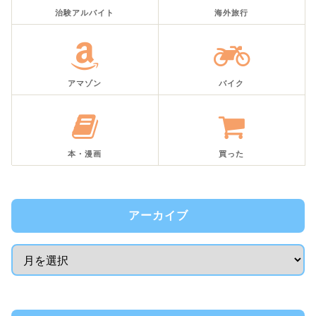
治験アルバイト
海外旅行
アマゾン
バイク
本・漫画
買った
アーカイブ