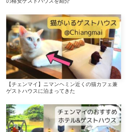
の格安ゲストハウスを紹介
【チェンマイ】ニマンヘミン近くの猫カフェ兼
ゲストハウスに泊まってきた