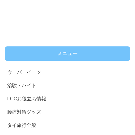
メニュー
ウーバーイーツ
治験・バイト
LCCお役立ち情報
腰痛対策グッズ
タイ旅行全般