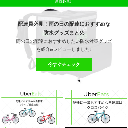
達員必見】
配達員必見！雨の日の配達におすすめな
防水グッズまとめ
雨の日の配達におすすめしたい防水対策グッズ
を紹介&レビューしました↓
今すぐチェック