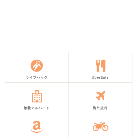
ライフハック
UberEats
治験アルバイト
海外旅行