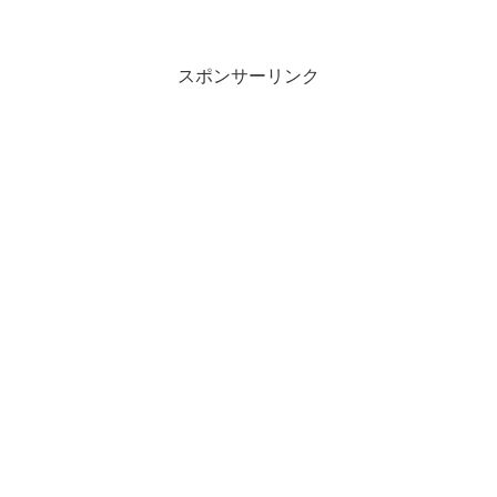
スポンサーリンク