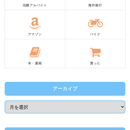
治験アルバイト
海外旅行
アマゾン
バイク
本・漫画
買った
アーカイブ