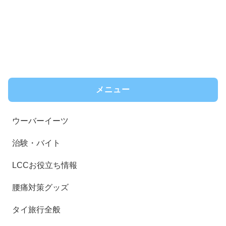
メニュー
ウーバーイーツ
治験・バイト
LCCお役立ち情報
腰痛対策グッズ
タイ旅行全般