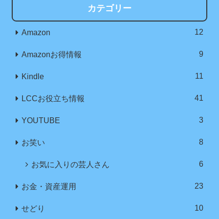
カテゴリー
12
Amazon
9
Amazonお得情報
11
Kindle
41
LCCお役立ち情報
3
YOUTUBE
8
お笑い
6
お気に入りの芸人さん
23
お金・資産運用
10
せどり