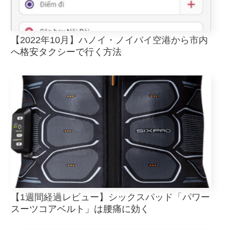
【2022年10月】ハノイ・ノイバイ空港から市内
へ格安タクシーで行く方法
【1週間経過レビュー】シックスパッド「パワー
スーツコアベルト」は腰痛に効く