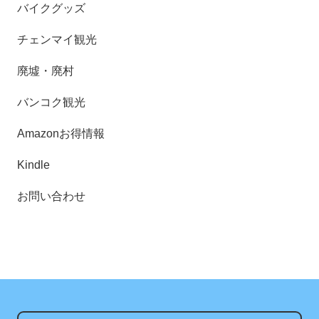
バイクグッズ
チェンマイ観光
廃墟・廃村
バンコク観光
Amazonお得情報
Kindle
お問い合わせ