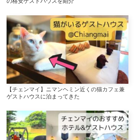
の格安ゲストハウスを紹介
【チェンマイ】ニマンヘミン近くの猫カフェ兼
ゲストハウスに泊まってきた