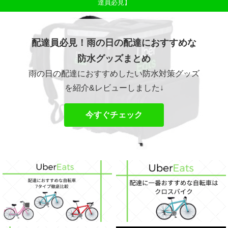
達員必見】
配達員必見！雨の日の配達におすすめな
防水グッズまとめ
雨の日の配達におすすめしたい防水対策グッズ
を紹介&レビューしました↓
今すぐチェック