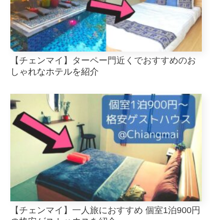
【チェンマイ】ターペー門近くでおすすめのお
しゃれなホテルを紹介
【チェンマイ】一人旅におすすめ 個室1泊900円