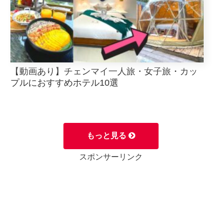
【動画あり】チェンマイ一人旅・女子旅・カッ
プルにおすすめホテル10選
もっと見る
スポンサーリンク