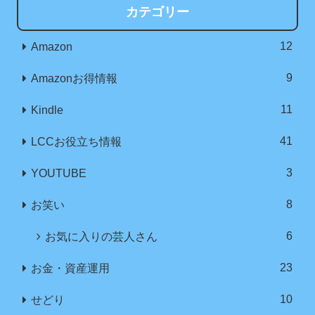
カテゴリー
12
Amazon
9
Amazonお得情報
11
Kindle
41
LCCお役立ち情報
3
YOUTUBE
8
お笑い
6
お気に入りの芸人さん
23
お金・資産運用
10
せどり