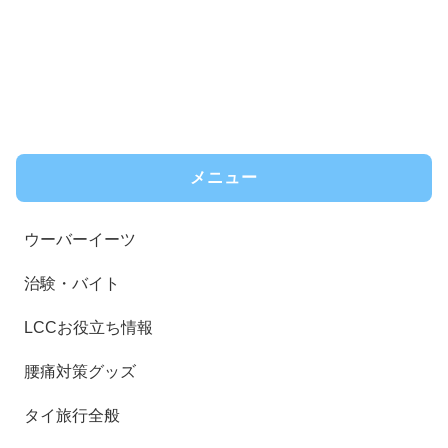
メニュー
ウーバーイーツ
治験・バイト
LCCお役立ち情報
腰痛対策グッズ
タイ旅行全般