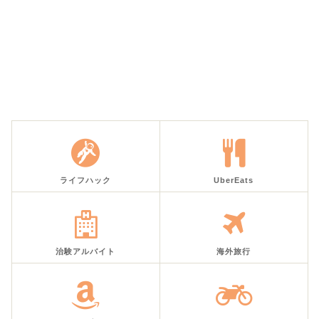
ライフハック
UberEats
治験アルバイト
海外旅行