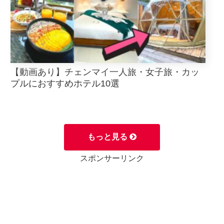
【動画あり】チェンマイ一人旅・女子旅・カッ
プルにおすすめホテル10選
もっと見る
スポンサーリンク