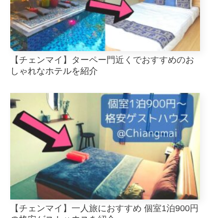
【チェンマイ】ターペー門近くでおすすめのお
しゃれなホテルを紹介
【チェンマイ】一人旅におすすめ 個室1泊900円