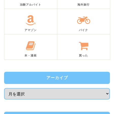
治験アルバイト
海外旅行
アマゾン
バイク
本・漫画
買った
アーカイブ