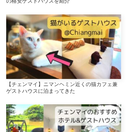
の格安ゲストハウスを紹介
【チェンマイ】ニマンヘミン近くの猫カフェ兼
ゲストハウスに泊まってきた