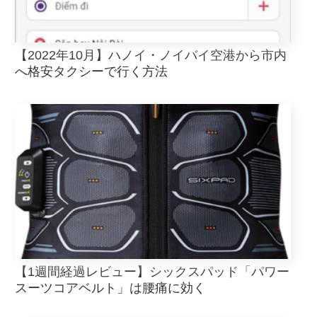
【2022年10月】ハノイ・ノイバイ空港から市内
へ格安タクシーで行く方法
【1週間経過レビュー】シックスパッド「パワー
スーツコアベルト」は腰痛に効く