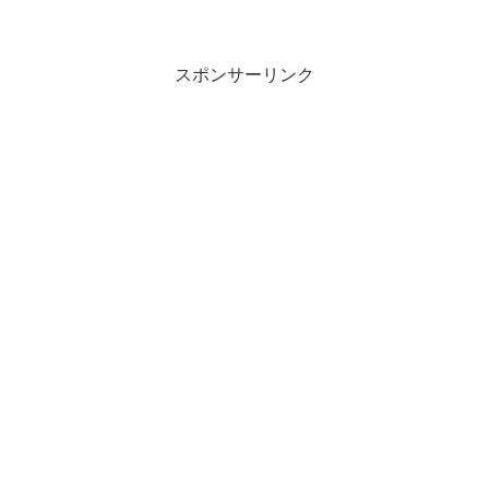
スポンサーリンク