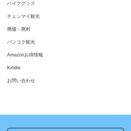
バイクグッズ
チェンマイ観光
廃墟・廃村
バンコク観光
Amazonお得情報
Kindle
お問い合わせ