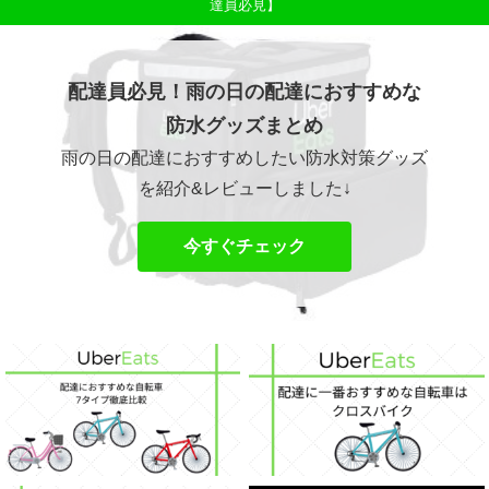
達員必見】
配達員必見！雨の日の配達におすすめな
防水グッズまとめ
雨の日の配達におすすめしたい防水対策グッズ
を紹介&レビューしました↓
今すぐチェック