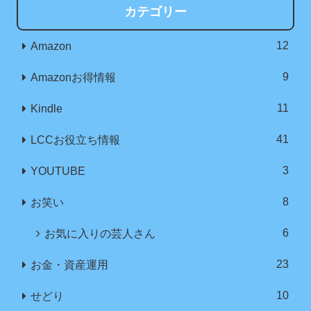
カテゴリー
12
Amazon
9
Amazonお得情報
11
Kindle
41
LCCお役立ち情報
3
YOUTUBE
8
お笑い
6
お気に入りの芸人さん
23
お金・資産運用
10
せどり