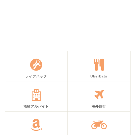
ライフハック
UberEats
治験アルバイト
海外旅行