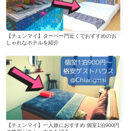
【チェンマイ】ターペー門近くでおすすめのお
しゃれなホテルを紹介
【チェンマイ】一人旅におすすめ 個室1泊900円