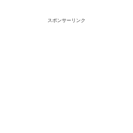
スポンサーリンク