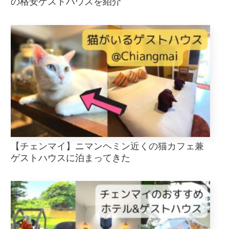
の格安ゲストハウスを紹介
【チェンマイ】ニマンヘミン近くの猫カフェ兼
ゲストハウスに泊まってきた