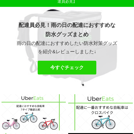
達員必見】
配達員必見！雨の日の配達におすすめな
防水グッズまとめ
雨の日の配達におすすめしたい防水対策グッズ
を紹介&レビューしました↓
今すぐチェック