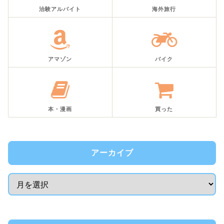
治験アルバイト
海外旅行
アマゾン
バイク
本・漫画
買った
アーカイブ