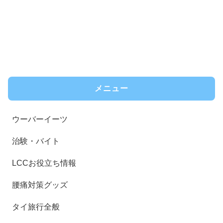
メニュー
ウーバーイーツ
治験・バイト
LCCお役立ち情報
腰痛対策グッズ
タイ旅行全般