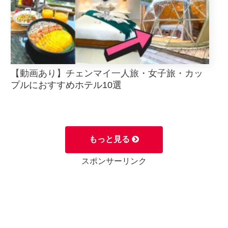
【動画あり】チェンマイ一人旅・女子旅・カッ
プルにおすすめホテル10選
もっと見る
スポンサーリンク