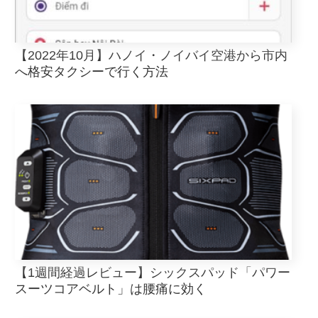
【2022年10月】ハノイ・ノイバイ空港から市内
へ格安タクシーで行く方法
【1週間経過レビュー】シックスパッド「パワー
スーツコアベルト」は腰痛に効く