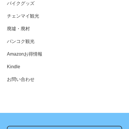
バイクグッズ
チェンマイ観光
廃墟・廃村
バンコク観光
Amazonお得情報
Kindle
お問い合わせ