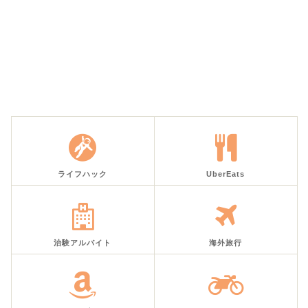
ライフハック
UberEats
治験アルバイト
海外旅行