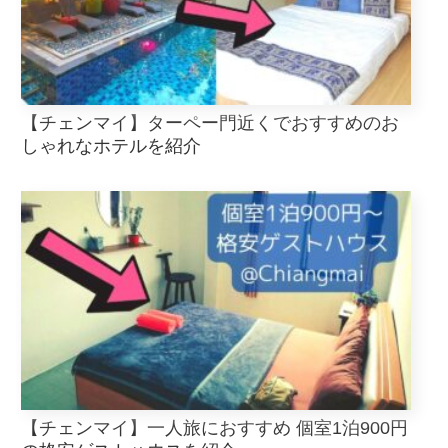
【チェンマイ】ターペー門近くでおすすめのお
しゃれなホテルを紹介
【チェンマイ】一人旅におすすめ 個室1泊900円