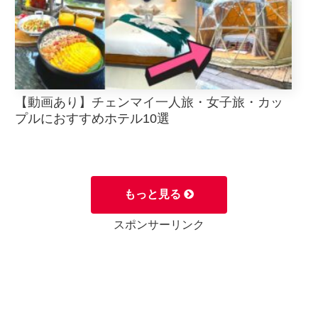
【動画あり】チェンマイ一人旅・女子旅・カッ
プルにおすすめホテル10選
もっと見る
スポンサーリンク