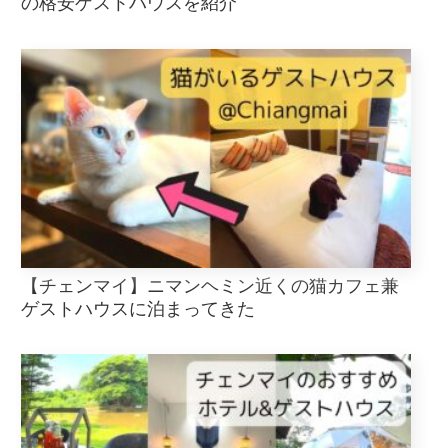
の格安ゲストハウスを紹介
【チェンマイ】ニマンヘミン近くの猫カフェ兼
ゲストハウスに泊まってきた