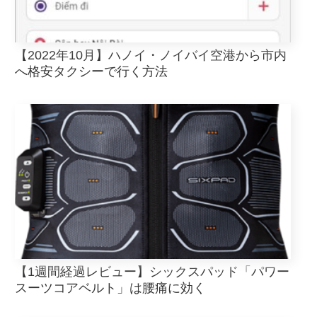
【2022年10月】ハノイ・ノイバイ空港から市内
へ格安タクシーで行く方法
【1週間経過レビュー】シックスパッド「パワー
スーツコアベルト」は腰痛に効く