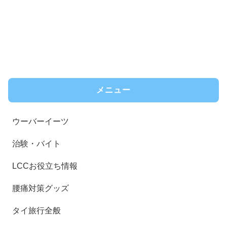
メニュー
ウーバーイーツ
治験・バイト
LCCお役立ち情報
腰痛対策グッズ
タイ旅行全般