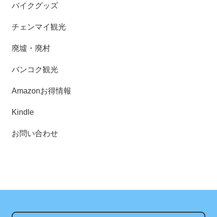
バイクグッズ
チェンマイ観光
廃墟・廃村
バンコク観光
Amazonお得情報
Kindle
お問い合わせ