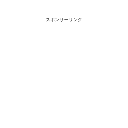
スポンサーリンク