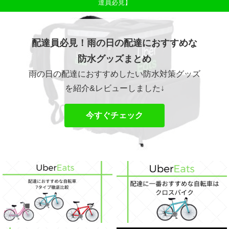
達員必見】
配達員必見！雨の日の配達におすすめな
防水グッズまとめ
雨の日の配達におすすめしたい防水対策グッズ
を紹介&レビューしました↓
今すぐチェック