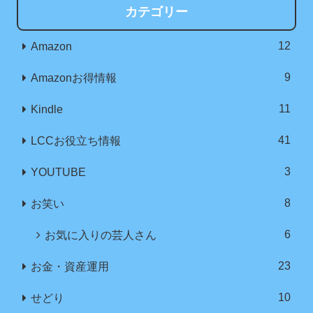
カテゴリー
12
Amazon
9
Amazonお得情報
11
Kindle
41
LCCお役立ち情報
3
YOUTUBE
8
お笑い
6
お気に入りの芸人さん
23
お金・資産運用
10
せどり