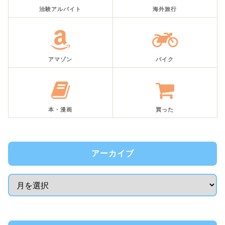
治験アルバイト
海外旅行
アマゾン
バイク
本・漫画
買った
アーカイブ