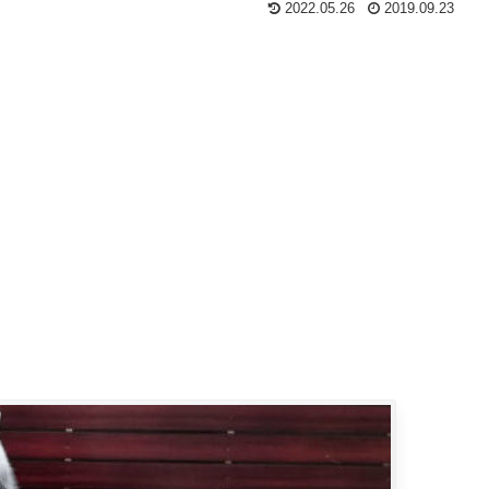
2022.05.26
2019.09.23