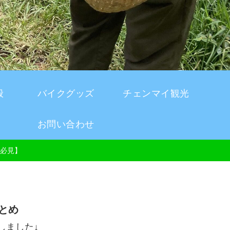
般
バイクグッズ
チェンマイ観光
お問い合わせ
必見】
とめ
しました↓