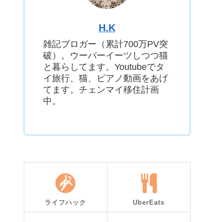
H.K
雑記ブロガー（累計700万PV突
破）。ウーバーイーツしつつ猫
と暮らしてます。Youtubeでタ
イ旅行、猫、ピアノ動画をあげ
てます。チェンマイ移住計画
中。
ライフハック
UberEats