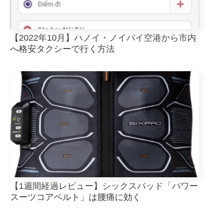
【2022年10月】ハノイ・ノイバイ空港から市内
へ格安タクシーで行く方法
【1週間経過レビュー】シックスパッド「パワー
スーツコアベルト」は腰痛に効く