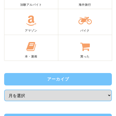
治験アルバイト
海外旅行
アマゾン
バイク
本・漫画
買った
アーカイブ