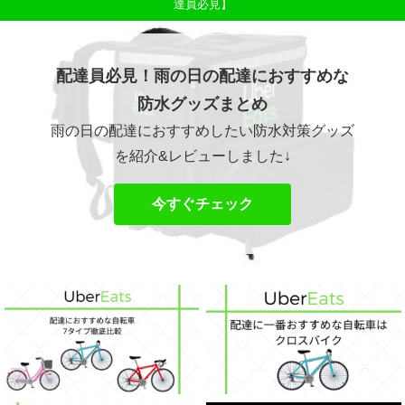
達員必見】
配達員必見！雨の日の配達におすすめな
防水グッズまとめ
雨の日の配達におすすめしたい防水対策グッズ
を紹介&レビューしました↓
今すぐチェック