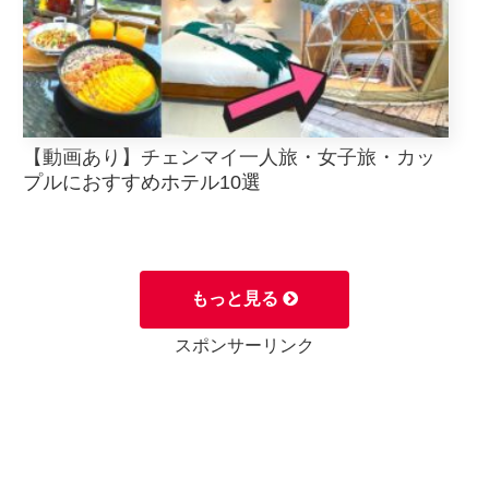
【動画あり】チェンマイ一人旅・女子旅・カッ
プルにおすすめホテル10選
もっと見る
スポンサーリンク