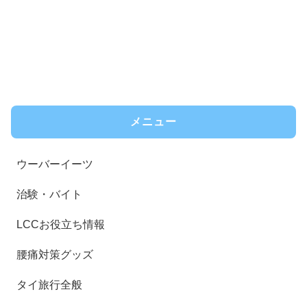
メニュー
ウーバーイーツ
治験・バイト
LCCお役立ち情報
腰痛対策グッズ
タイ旅行全般