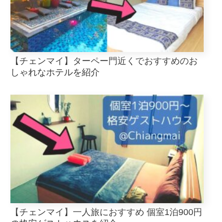
【チェンマイ】ターペー門近くでおすすめのお
しゃれなホテルを紹介
【チェンマイ】一人旅におすすめ 個室1泊900円