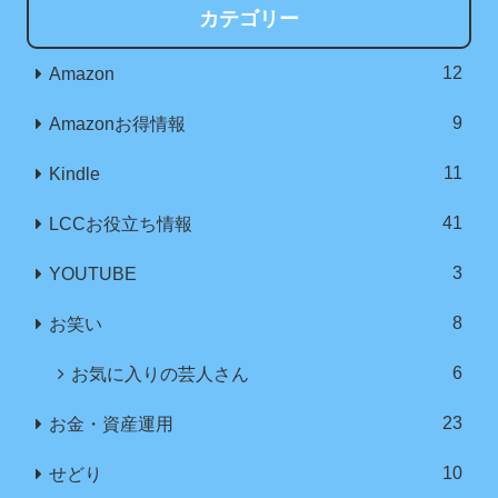
カテゴリー
12
Amazon
9
Amazonお得情報
11
Kindle
41
LCCお役立ち情報
3
YOUTUBE
8
お笑い
6
お気に入りの芸人さん
23
お金・資産運用
10
せどり