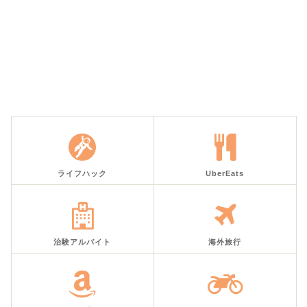
ライフハック
UberEats
治験アルバイト
海外旅行