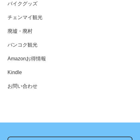
バイクグッズ
チェンマイ観光
廃墟・廃村
バンコク観光
Amazonお得情報
Kindle
お問い合わせ