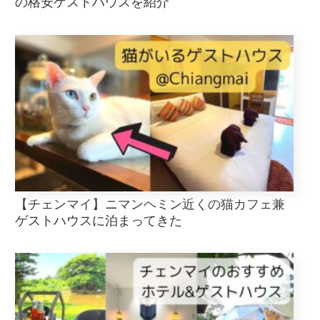
の格安ゲストハウスを紹介
【チェンマイ】ニマンヘミン近くの猫カフェ兼
ゲストハウスに泊まってきた