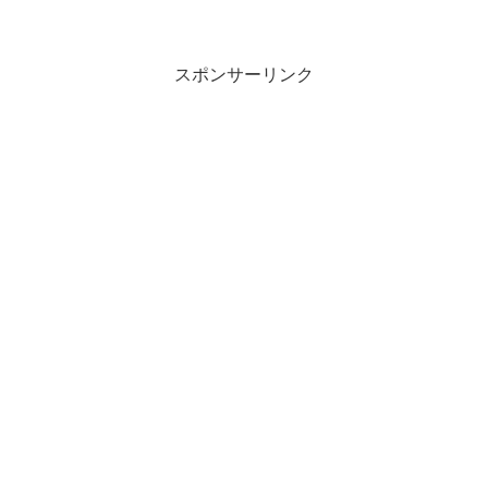
スポンサーリンク