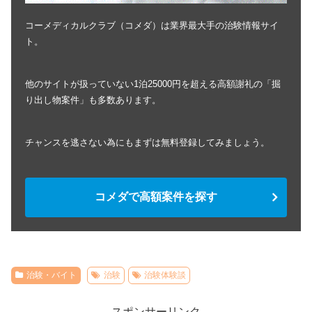
コーメディカルクラブ（コメダ）は業界最大手の治験情報サイ
ト。
他のサイトが扱っていない1泊25000円を超える高額謝礼の「掘
り出し物案件」も多数あります。
チャンスを逃さない為にもまずは無料登録してみましょう。
コメダで高額案件を探す
治験・バイト
治験
治験体験談
スポンサーリンク