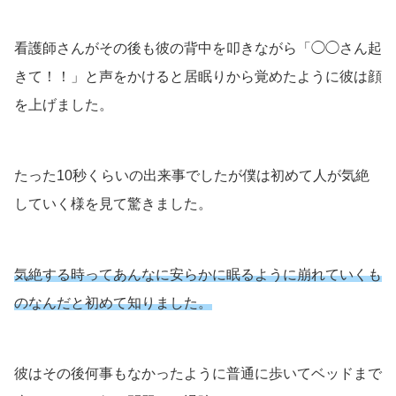
看護師さんがその後も彼の背中を叩きながら「◯◯さん起
きて！！」と声をかけると居眠りから覚めたように彼は顔
を上げました。
たった10秒くらいの出来事でしたが僕は初めて人が気絶
していく様を見て驚きました。
気絶する時ってあんなに安らかに眠るように崩れていくも
のなんだと初めて知りました。
彼はその後何事もなかったように普通に歩いてベッドまで