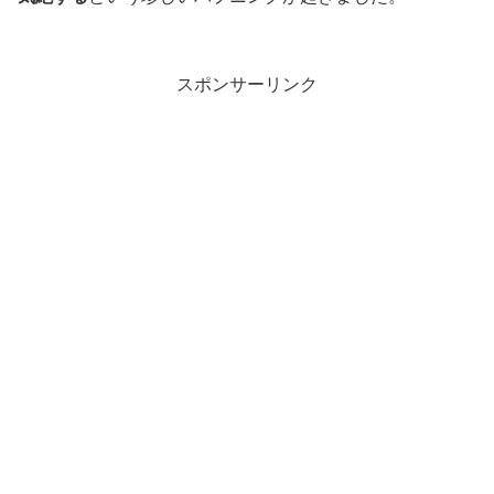
スポンサーリンク