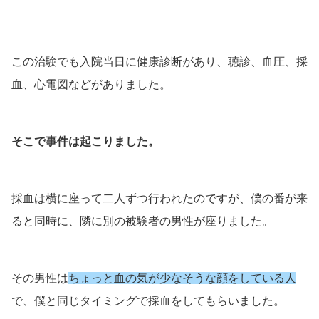
この治験でも入院当日に健康診断があり、聴診、血圧、採
血、心電図などがありました。
そこで事件は起こりました。
採血は横に座って二人ずつ行われたのですが、僕の番が来
ると同時に、隣に別の被験者の男性が座りました。
その男性は
ちょっと血の気が少なそうな顔をしている人
で、僕と同じタイミングで採血をしてもらいました。