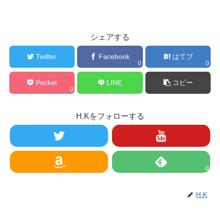
シェアする
Twitter
Facebook
はてブ
0
0
Pocket
LINE
コピー
0
H.Kをフォローする
0
H.K