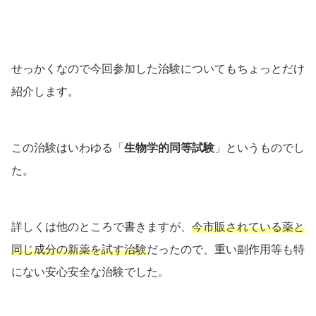
せっかくなので今回参加した治験についてもちょっとだけ
紹介します。
この治験はいわゆる「
生物学的同等試験
」というものでし
た。
詳しくは他のところで書きますが、
今市販されている薬と
同じ成分の新薬を試す治験
だったので、重い副作用等も特
にない安心安全な治験でした。