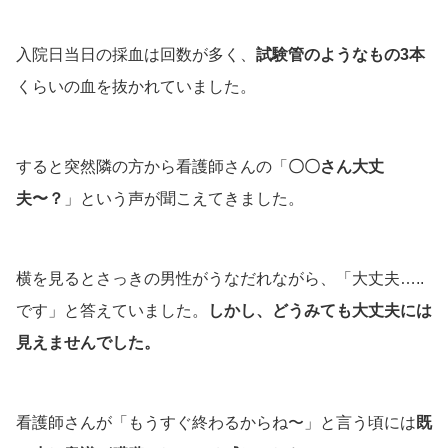
入院日当日の採血は回数が多く、
試験管のようなもの3本
くらいの血を抜かれていました。
すると突然隣の方から看護師さんの「
〇〇さん大丈
夫〜？
」という声が聞こえてきました。
横を見るとさっきの男性がうなだれながら、「大丈夫…..
です」と答えていました。
しかし、どうみても大丈夫には
見えませんでした。
看護師さんが「もうすぐ終わるからね〜」と言う頃には
既