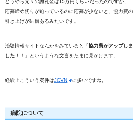
どうやら元々の謝礼金は15万円くらいだったのですが、
応募締め切りが迫っているのに応募が少ないと、協力費の
引き上げが結構あるみたいです。
治験情報サイトなんかをみていると「
協力費がアップしま
した！！
」というような文言をたまに見かけます。
経験上こういう案件は
JCVN
に多いですね。
病院について