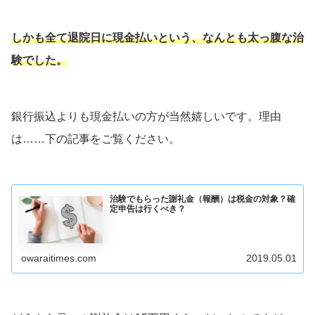
しかも全て退院日に現金払いという、なんとも太っ腹な治
験でした。
銀行振込よりも現金払いの方が当然嬉しいです。理由
は……下の記事をご覧ください。
治験でもらった謝礼金（報酬）は税金の対象？確
定申告は行くべき？
owaraitimes.com
2019.05.01