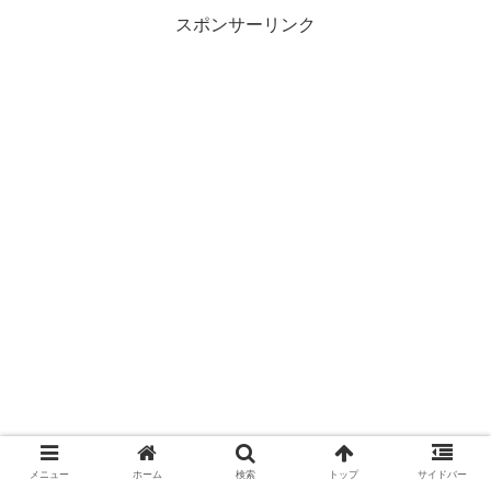
スポンサーリンク
メニュー
ホーム
検索
トップ
サイドバー