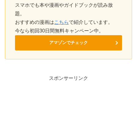
スマホでも本や漫画やガイドブックが読み放
題。
おすすめの漫画は
こちら
で紹介しています。
今なら初回30日間無料キャンペーン中。
アマゾンでチェック
スポンサーリンク