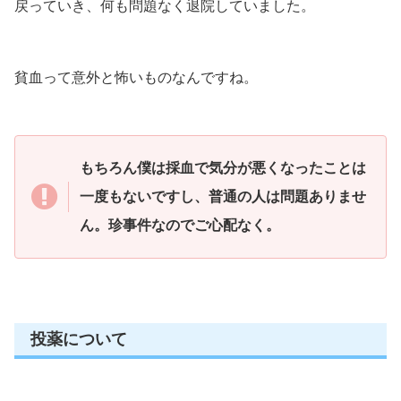
戻っていき、何も問題なく退院していました。
貧血って意外と怖いものなんですね。
もちろん僕は採血で気分が悪くなったことは
一度もないですし、普通の人は問題ありませ
ん。珍事件なのでご心配なく。
投薬について