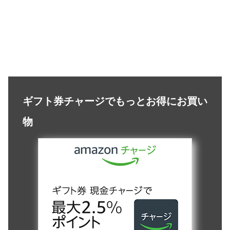
ギフト券チャージでもっとお得にお買い
物