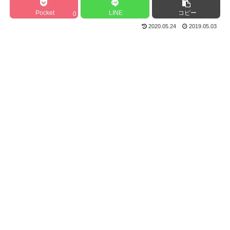
Pocket
LINE
コピー
0
2020.05.24
2019.05.03