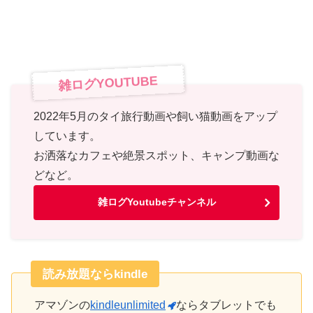
雑ログYOUTUBE
2022年5月のタイ旅行動画や飼い猫動画をアップ
しています。
お洒落なカフェや絶景スポット、キャンプ動画な
どなど。
雑ログYoutubeチャンネル
読み放題ならkindle
アマゾンの
kindleunlimited
ならタブレットでも