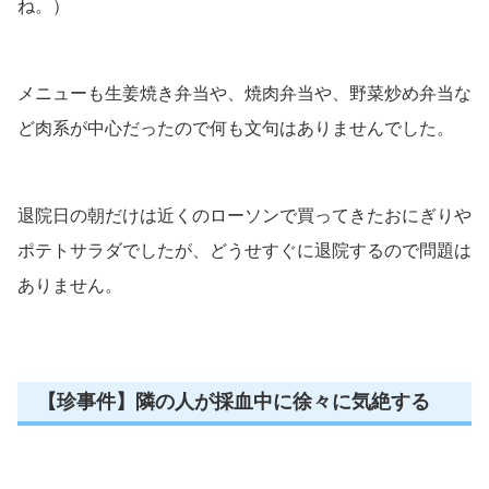
ね。）
メニューも生姜焼き弁当や、焼肉弁当や、野菜炒め弁当な
ど肉系が中心だったので何も文句はありませんでした。
退院日の朝だけは近くのローソンで買ってきたおにぎりや
ポテトサラダでしたが、どうせすぐに退院するので問題は
ありません。
【珍事件】隣の人が採血中に徐々に気絶する