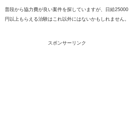
普段から協力費が良い案件を探していますが、日給25000
円以上もらえる治験はこれ以外にはないかもしれません。
スポンサーリンク