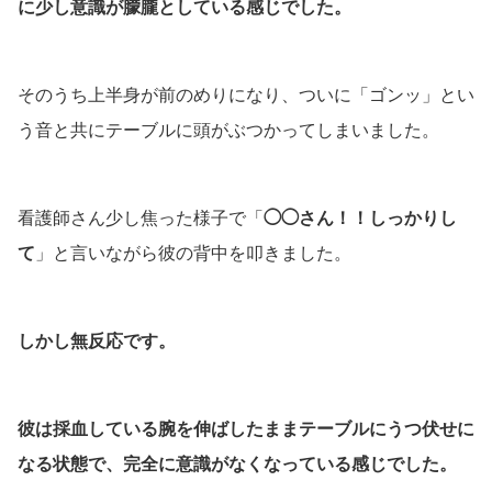
に少し意識が朦朧としている感じでした。
そのうち上半身が前のめりになり、ついに「ゴンッ」とい
う音と共にテーブルに頭がぶつかってしまいました。
看護師さん少し焦った様子で「
◯◯さん！！しっかりし
て
」と言いながら彼の背中を叩きました。
しかし無反応です。
彼は採血している腕を伸ばしたままテーブルにうつ伏せに
なる状態で、完全に意識がなくなっている感じでした。