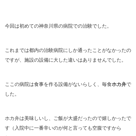
今回は初めての神奈川県の病院での治験でした。
これまでは都内の治験病院にしか通ったことがなかったの
ですが、施設の設備に大した違いはありませんでした。
ここの病院は食事を作る設備がないらしく、毎食
ホカ弁
で
した。
ホカ弁は美味しいし、ご飯が大盛だったので嬉しかったで
す（入院中に一番辛いのが何と言っても空腹ですから