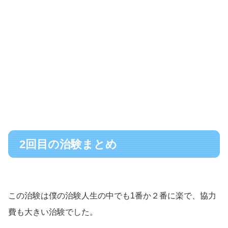
2回目の治験まとめ
この治験は僕の治験人生の中でも1番か２番に楽で、協力
費も大きい治験でした。