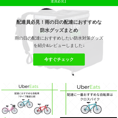
達員必見】
配達員必見！雨の日の配達におすすめな
防水グッズまとめ
雨の日の配達におすすめしたい防水対策グッズ
を紹介&レビューしました↓
今すぐチェック