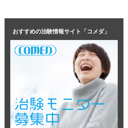
おすすめの治験情報サイト「コメダ」