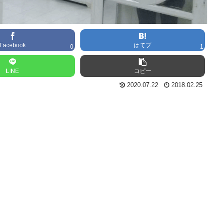
Facebook
はてブ
0
1
LINE
コピー
2020.07.22
2018.02.25