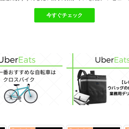
今すぐチェック