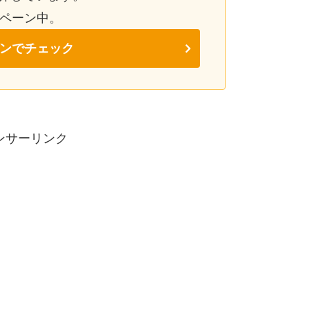
ンペーン中。
ンでチェック
ンサーリンク