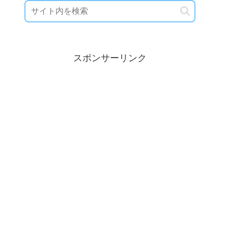
スポンサーリンク