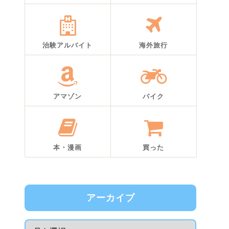
治験アルバイト
海外旅行
アマゾン
バイク
本・漫画
買った
アーカイブ