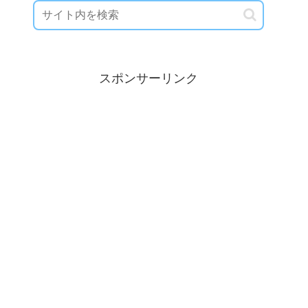
スポンサーリンク