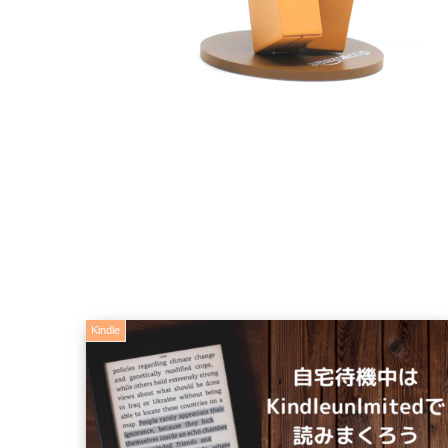
Kindle