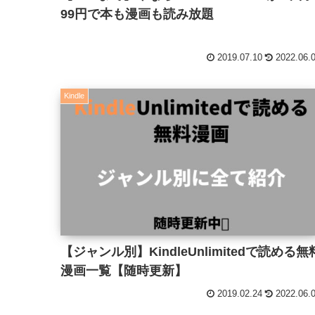
99円で本も漫画も読み放題
2019.07.10
2022.06.
Kindle
【ジャンル別】KindleUnlimitedで読める無
漫画一覧【随時更新】
2019.02.24
2022.06.