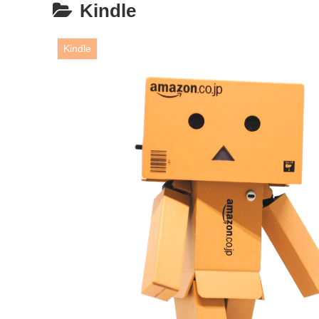
Kindle
Kindle