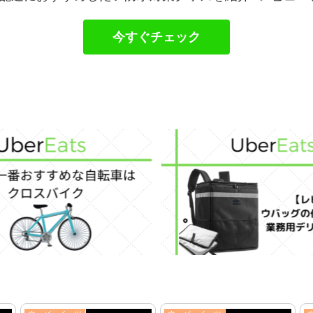
今すぐチェック