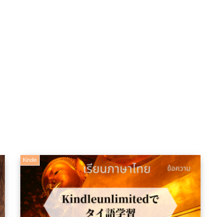
Kindle