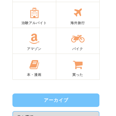
治験アルバイト
海外旅行
アマゾン
バイク
本・漫画
買った
アーカイブ