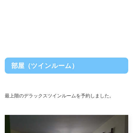
部屋（ツインルーム）
最上階のデラックスツインルームを予約しました。