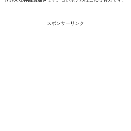
スポンサーリンク