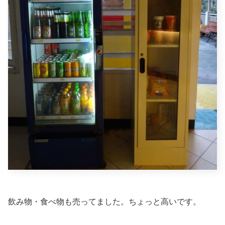
飲み物・食べ物も売ってました。ちょっと高いです。