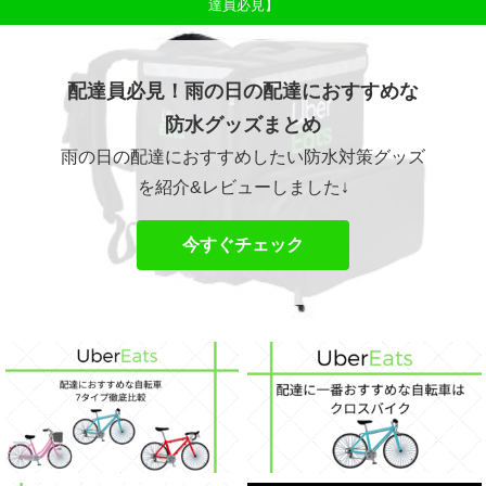
達員必見】
配達員必見！雨の日の配達におすすめな
防水グッズまとめ
雨の日の配達におすすめしたい防水対策グッズ
を紹介&レビューしました↓
今すぐチェック