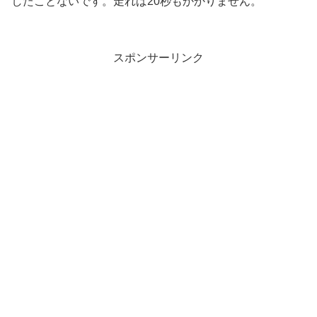
したことないです。走れば20秒もかかりません。
スポンサーリンク