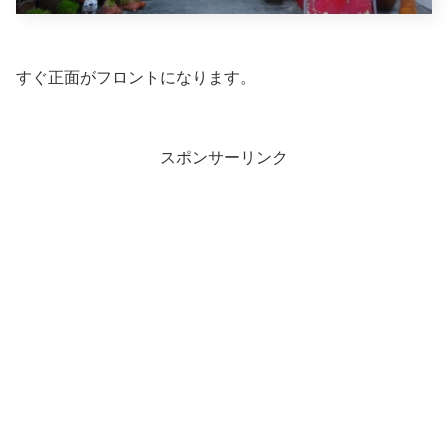
すぐ正面がフロントになります。
スポンサーリンク