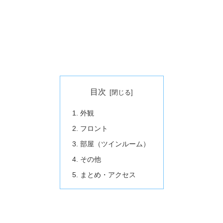
目次
外観
フロント
部屋（ツインルーム）
その他
まとめ・アクセス