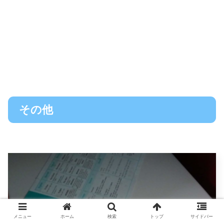
その他
メニュー
ホーム
検索
トップ
サイドバー