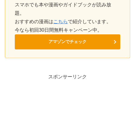
スマホでも本や漫画やガイドブックが読み放
題。
おすすめの漫画は
こちら
で紹介しています。
今なら初回30日間無料キャンペーン中。
アマゾンでチェック
スポンサーリンク