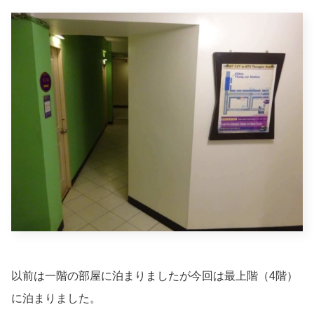
以前は一階の部屋に泊まりましたが今回は最上階（4階）
に泊まりました。