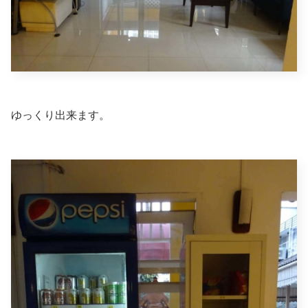
ゆっくり出来ます。