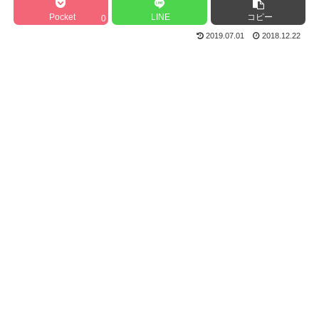
Pocket
LINE
コピー
0
2019.07.01
2018.12.22