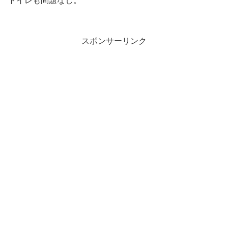
トイレも問題なし。
スポンサーリンク