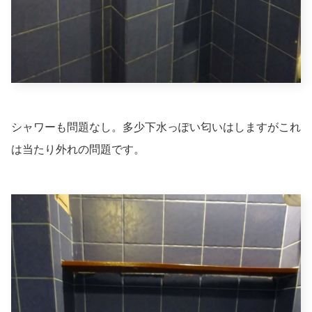
シャワーも問題なし。多少下水っぽい匂いはしますがこれ
は当たり外れの問題です。