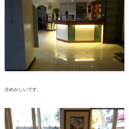
古めかしいです。