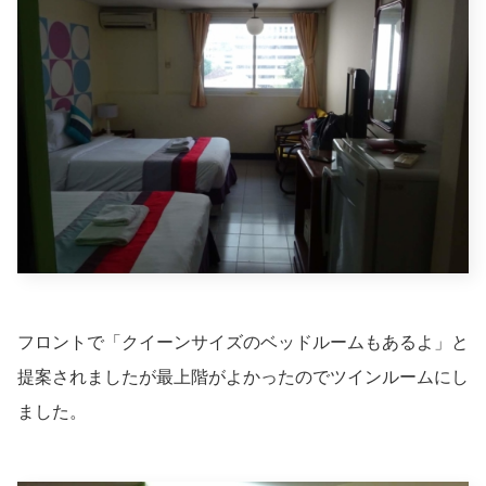
フロントで「クイーンサイズのベッドルームもあるよ」と
提案されましたが最上階がよかったのでツインルームにし
ました。