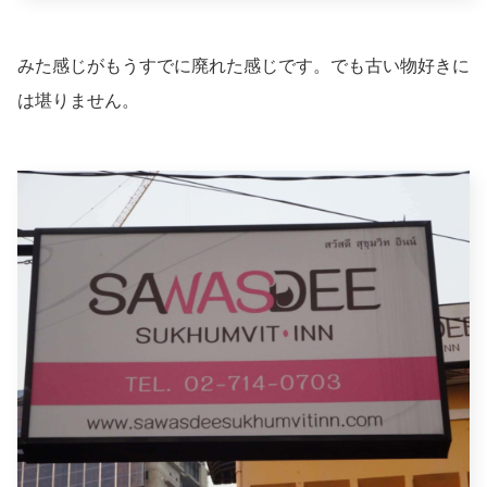
みた感じがもうすでに廃れた感じです。でも古い物好きに
は堪りません。