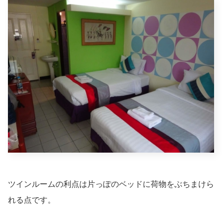
ツインルームの利点は片っぽのベッドに荷物をぶちまけら
れる点です。