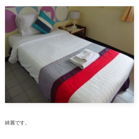
綺麗です。