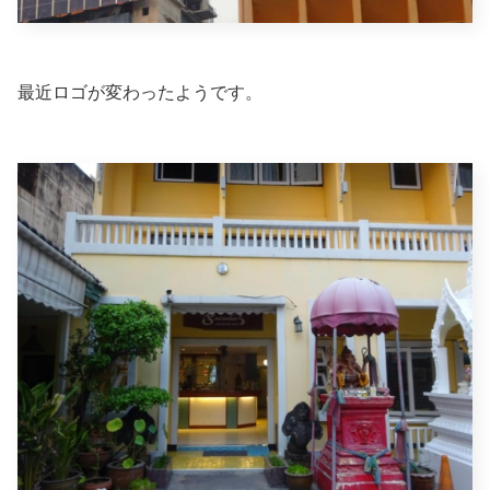
最近ロゴが変わったようです。