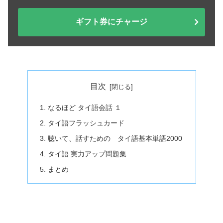
ギフト券にチャージ
目次
なるほど タイ語会話 １
タイ語フラッシュカード
聴いて、話すための タイ語基本単語2000
タイ語 実力アップ問題集
まとめ