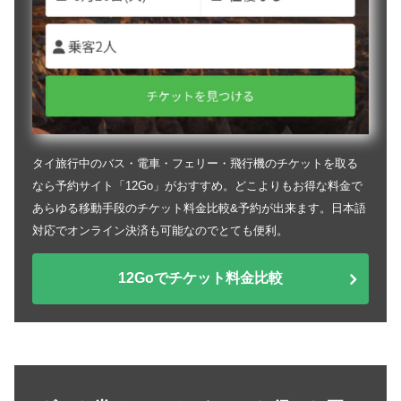
タイ旅行中のバス・電車・フェリー・飛行機のチケットを取る
なら予約サイト「12Go」がおすすめ。どこよりもお得な料金で
あらゆる移動手段のチケット料金比較&予約が出来ます。日本語
対応でオンライン決済も可能なのでとても便利。
12Goでチケット料金比較