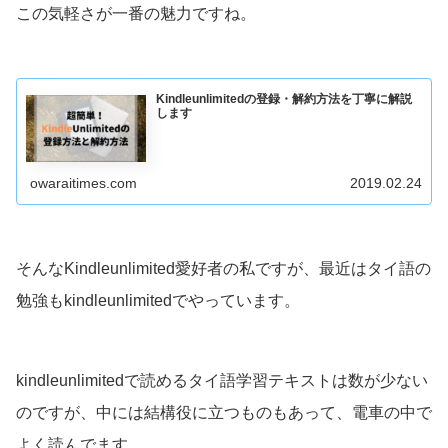
この気軽さが一番の魅力ですね。
Kindleunlimitedの登録・解約方法を丁寧に解説
します
owaraitimes.com
2019.02.24
そんなKindleunlimited愛好者の私ですが、最近はタイ語の
勉強もkindleunlimitedでやっています。
kindleunlimitedで読めるタイ語学習テキストは数が少ない
のですが、中には結構役に立つものもあって、電車の中で
よく読んでます。