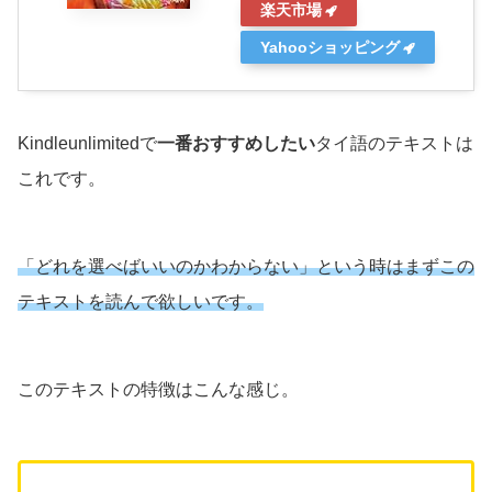
楽天市場
Yahooショッピング
Kindleunlimitedで
一番おすすめしたい
タイ語のテキストは
これです。
「どれを選べばいいのかわからない」という時はまずこの
テキストを読んで欲しいです。
このテキストの特徴はこんな感じ。