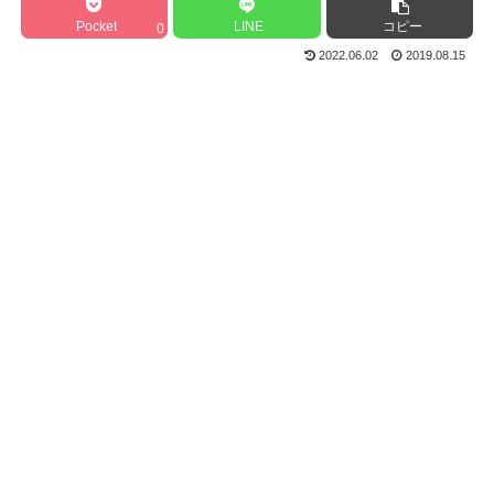
Pocket
LINE
コピー
0
2022.06.02
2019.08.15