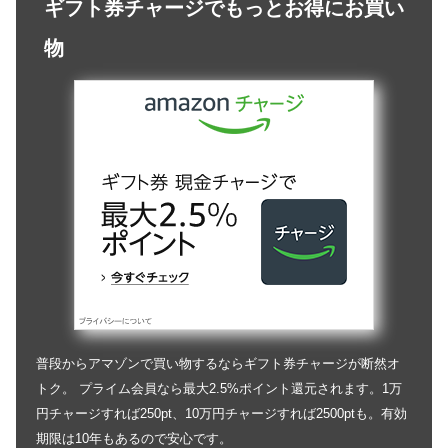
ギフト券チャージでもっとお得にお買い
物
普段からアマゾンで買い物するならギフト券チャージが断然オ
トク。 プライム会員なら最大2.5%ポイント還元されます。1万
円チャージすれば250pt、10万円チャージすれば2500ptも。有効
期限は10年もあるので安心です。