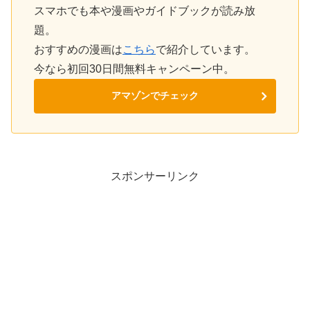
スマホでも本や漫画やガイドブックが読み放
題。
おすすめの漫画は
こちら
で紹介しています。
今なら初回30日間無料キャンペーン中。
アマゾンでチェック
スポンサーリンク