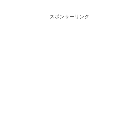
スポンサーリンク