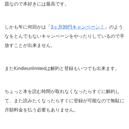
題なので本好きには最高です。
しかも年に何回かは「
3ヶ月99円キャンペーン！
」のよう
なをとんでもないキャンペーンをやったりしているので手
放すことが出来ません。
またKindleunlimitedは解約と登録もいつでも出来ます。
ちょっと本を読む時間が取れなくなったらすぐに解約し
て、また読みたくなったらすぐに登録が可能なので無駄に
月額料金を払う必要もありません。