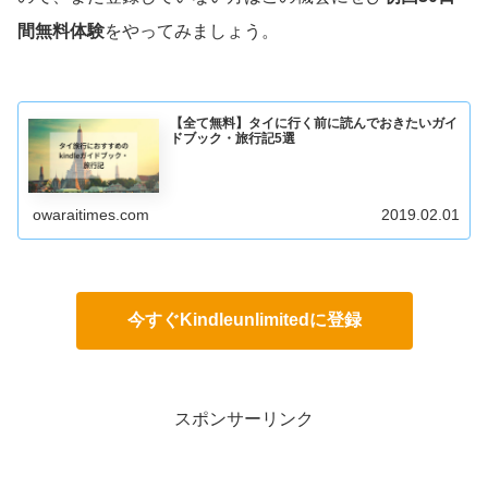
間無料体験
をやってみましょう。
【全て無料】タイに行く前に読んでおきたいガイ
ドブック・旅行記5選
owaraitimes.com
2019.02.01
今すぐKindleunlimitedに登録
スポンサーリンク