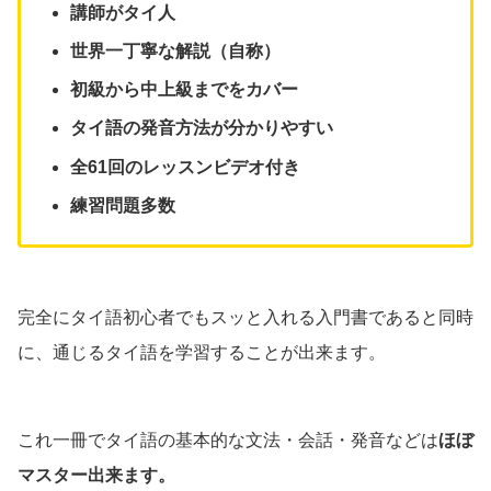
講師がタイ人
世界一丁寧な解説（自称）
初級から中上級までをカバー
タイ語の発音方法が分かりやすい
全61回のレッスンビデオ付き
練習問題多数
完全にタイ語初心者でもスッと入れる入門書であると同時
に、通じるタイ語を学習することが出来ます。
これ一冊でタイ語の基本的な文法・会話・発音などは
ほぼ
マスター出来ます。