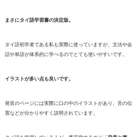
まさにタイ語学習書の決定版。
タイ語初学者である私も実際に使っていますが、文法や会
話や単語が体系的に学べるのでとても使いやすいです。
イラストが多い点も良いです。
発音のページには実際に口の中のイラストがあり、舌の位
置などが分かりやすく説明されています。