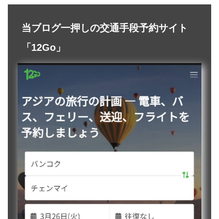
当ブログ一押しの交通手段予約サイト
「12Go」