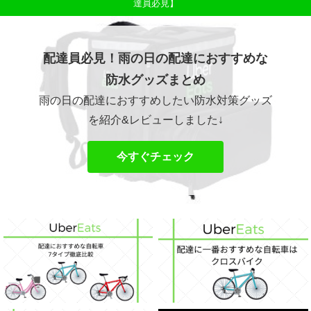
達員必見】
配達員必見！雨の日の配達におすすめな
防水グッズまとめ
雨の日の配達におすすめしたい防水対策グッズ
を紹介&レビューしました↓
今すぐチェック