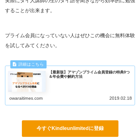
実際にタイ人講師の生のタイ語を聞きながら効率的に勉強
することが出来ます。
プライム会員になっていない人はぜひこの機会に無料体験
を試してみてください。
【最新版】アマゾンプライム会員登録の特典9つ
＆年会費や解約方法
owaraitimes.com
2019.02.18
今すぐKindleunlimitedに登録