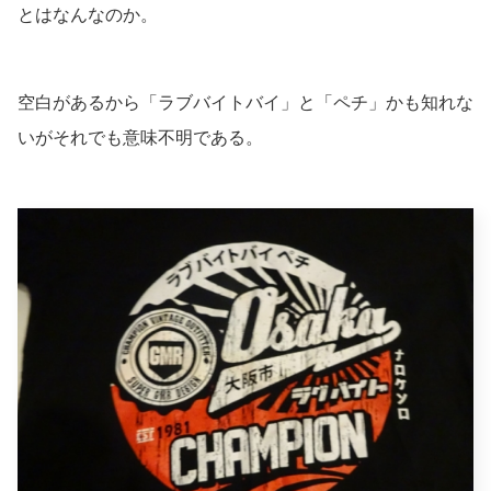
とはなんなのか。
空白があるから「ラブバイトバイ」と「ペチ」かも知れな
いがそれでも意味不明である。