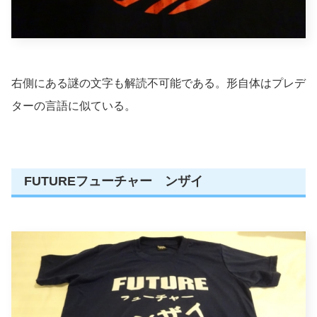
右側にある謎の文字も解読不可能である。形自体はプレデ
ターの言語に似ている。
FUTUREフューチャー ンザイ