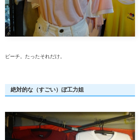
ピーチ。たったそれだけ。
絶対的な（すごい）ぼ工力姐