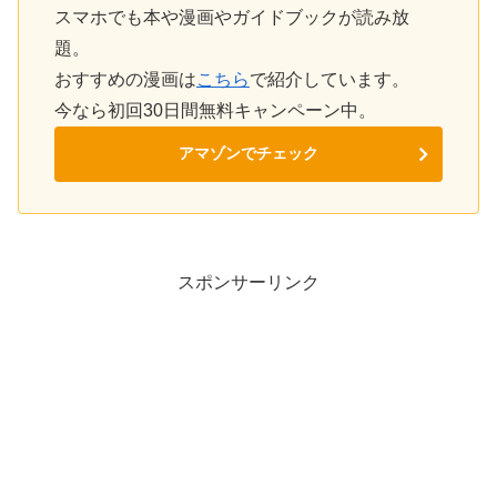
スマホでも本や漫画やガイドブックが読み放
題。
おすすめの漫画は
こちら
で紹介しています。
今なら初回30日間無料キャンペーン中。
アマゾンでチェック
スポンサーリンク