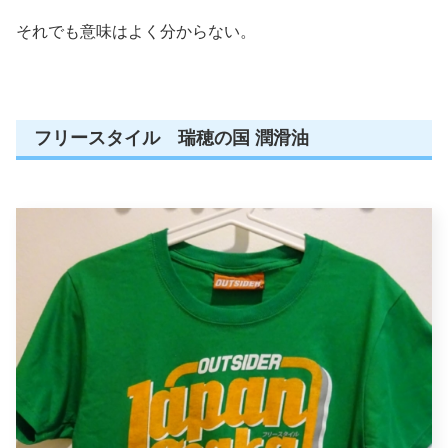
それでも意味はよく分からない。
フリースタイル 瑞穂の国 潤滑油