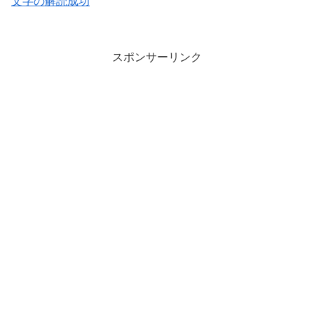
文字の解読成功
スポンサーリンク