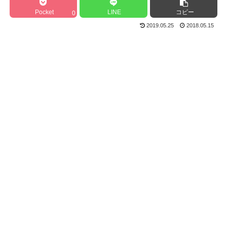
Pocket
LINE
コピー
0
2019.05.25
2018.05.15