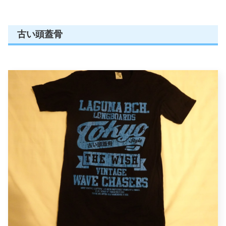
古い頭蓋骨