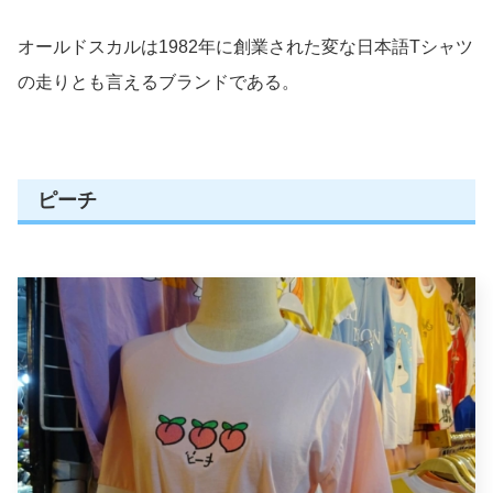
オールドスカルは1982年に創業された変な日本語Tシャツ
の走りとも言えるブランドである。
ピーチ