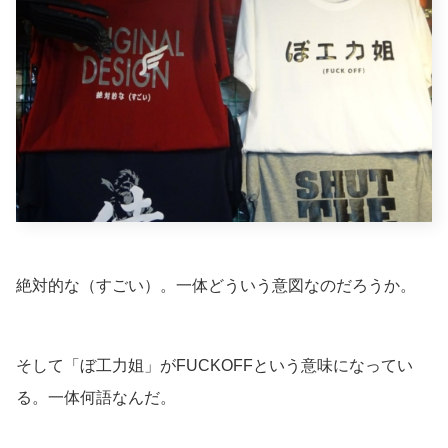
絶対的な（すごい）。一体どういう意図なのだろうか。
そして「ぼ工力姐」がFUCKOFFという意味になってい
る。一体何語なんだ。