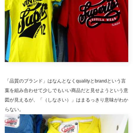
「品質のブランド」はなんとなくqualityとbrandという言
葉を組み合わせて少しでもいい商品だと見せようという意
図が見えるが、「（しなさい）」はまるっきり意味がわか
らない。