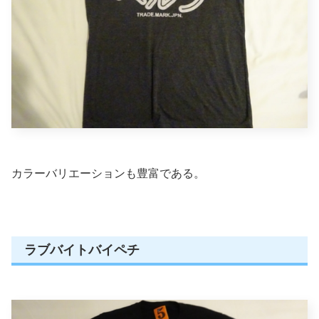
カラーバリエーションも豊富である。
ラブバイトバイペチ