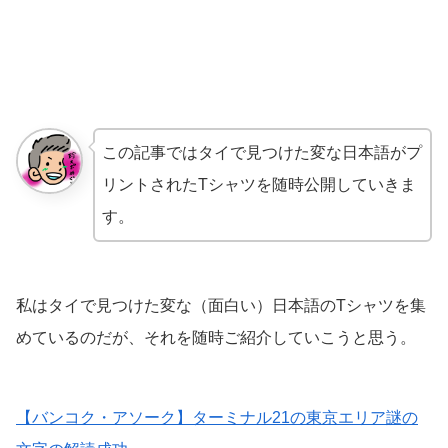
この記事ではタイで見つけた変な日本語がプ
リントされたTシャツを随時公開していきま
す。
私はタイで見つけた変な（面白い）日本語のTシャツを集
めているのだが、それを随時ご紹介していこうと思う。
【バンコク・アソーク】ターミナル21の東京エリア謎の