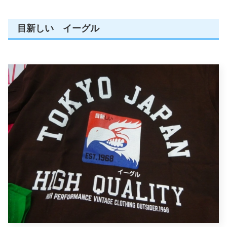
目新しい イーグル