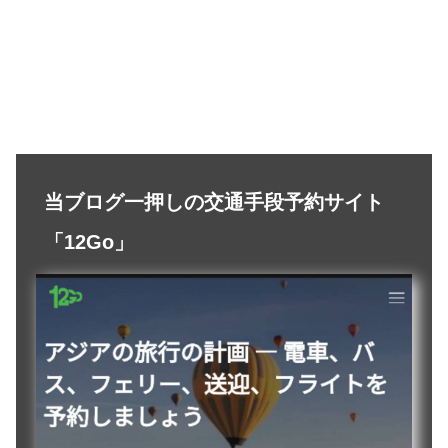
当ブログ一押しの交通手段予約サイト
「12Go」