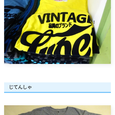
じてんしゃ