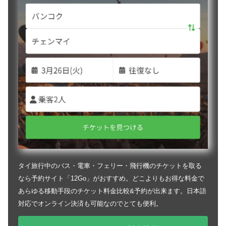
タイ旅行中のバス・電車・フェリー・飛行機のチケットを取る
なら予約サイト「12Go」がおすすめ。どこよりもお得な料金で
あらゆる移動手段のチケット料金比較&予約が出来ます。日本語
対応でオンライン決済も可能なのでとても便利。