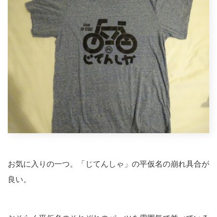
お気に入りの一つ。「じてんしゃ」の平仮名の崩れ具合が
良い。