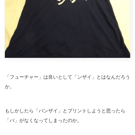
「フューチャー」は良いとして「ンザイ」とはなんだろう
か。
もしかしたら「バンザイ」とプリントしようと思ったら
「バ」がなくなってしまったのか。