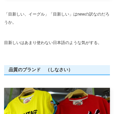
「目新しい、イーグル」「目新しい」はnewの訳なのだろ
うか。
目新しいはあまり使わない日本語のような気がする。
品質のブランド （しなさい）