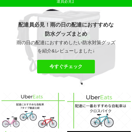
達員必見】
配達員必見！雨の日の配達におすすめな
防水グッズまとめ
雨の日の配達におすすめしたい防水対策グッズ
を紹介&レビューしました↓
今すぐチェック