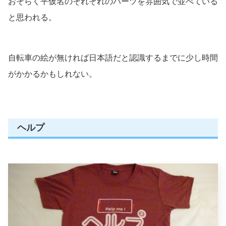
おそらく平仮名のそれぞれのパーツを雰囲気で並べている
と思われる。
自転車の絵が無ければ日本語だと認識するまでに少し時間
がかかるかもしれない。
ヘルプ