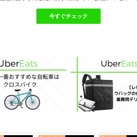
今すぐチェック