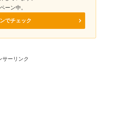
ンペーン中。
ンでチェック
ンサーリンク