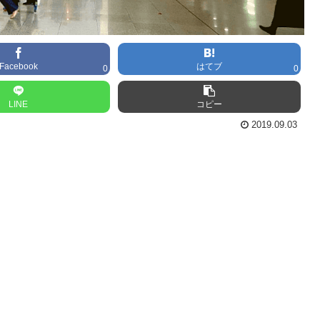
Facebook
はてブ
0
0
LINE
コピー
2019.09.03