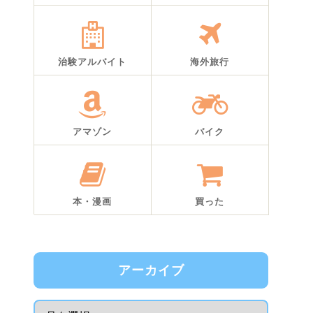
治験アルバイト
海外旅行
アマゾン
バイク
本・漫画
買った
アーカイブ