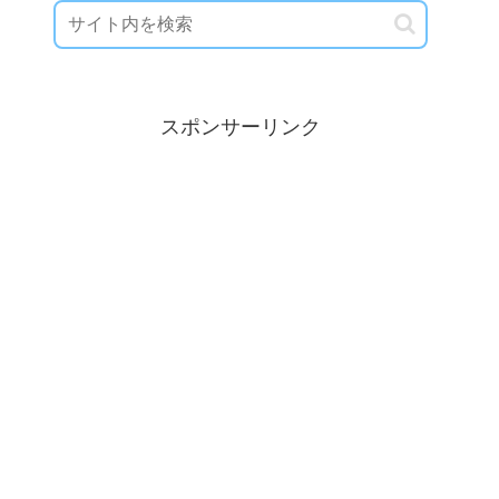
スポンサーリンク