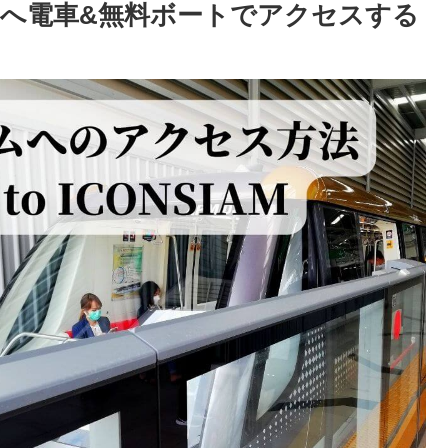
へ電車&無料ボートでアクセスする