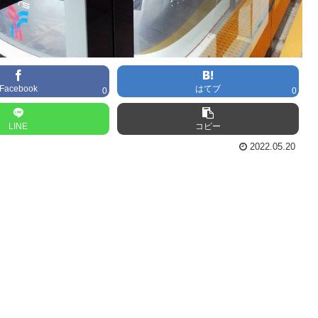
Facebook
はてブ
0
0
LINE
コピー
2022.05.20