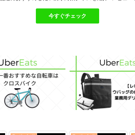
今すぐチェック