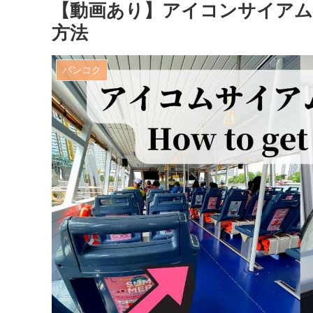
【動画あり】アイコンサイアム
方法
バンコク