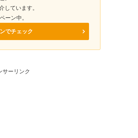
介しています。
ンペーン中。
ンでチェック
ンサーリンク