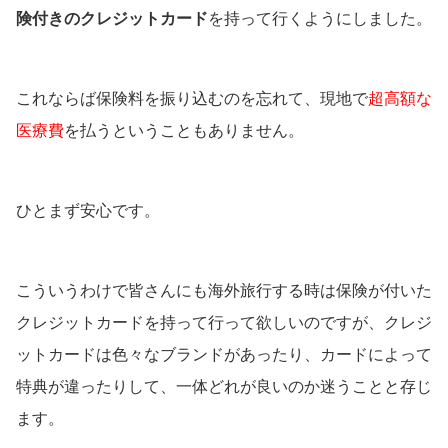
険付きのクレジットカード
を持って行くようにしました。
これならば保険料を振り込むのを忘れて、現地で
超高額な
医療費
を払うということもありません。
ひとまず安心です。
こういうわけで皆さんにも海外旅行する時は保険が付いた
クレジットカードを持って行って欲しいのですが、クレジ
ットカードは色々なブランドがあったり、カードによって
特典が違ったりして、一体どれが良いのか迷うことと存じ
ます。