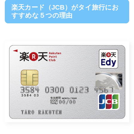
楽天カード（JCB）がタイ旅行にお
すすめな５つの理由