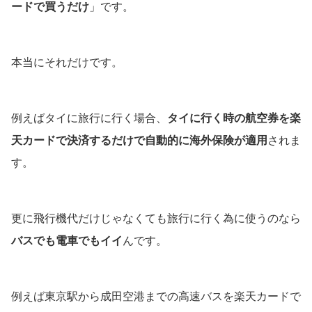
ードで買うだけ
」です。
本当にそれだけです。
例えばタイに旅行に行く場合、
タイに行く時の航空券を楽
天カードで決済するだけで自動的に海外保険が適用
されま
す。
更に飛行機代だけじゃなくても旅行に行く為に使うのなら
バスでも電車でもイイ
んです。
例えば東京駅から成田空港までの高速バスを楽天カードで