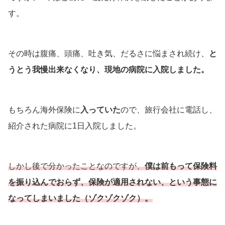
す。
その時は腹痛、頭痛、吐き気、だるさに悩まされ続け、
と
うとう我慢出来なくなり、現地の病院に入院しました。
もちろん海外保険に
入っていた
ので、旅行会社に電話し、
紹介された病院に1日入院しました。
しかし後で分かったことなのですが、
僕は前もって保険料
を振り込んでおらず、保険が適用されない、という事態に
なってしまいました（ゾクゾクゾク）。