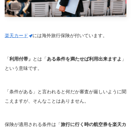
楽天カード
には海外旅行保険が付いています。
「
利用付帯」
とは「
ある条件を満たせば利用出来ますよ
」
という意味です。
「条件がある」と言われると何だか審査が厳しいように聞
こえますが、そんなことはありません。
保険が適用される条件は「
旅行に行く時の航空券を楽天カ